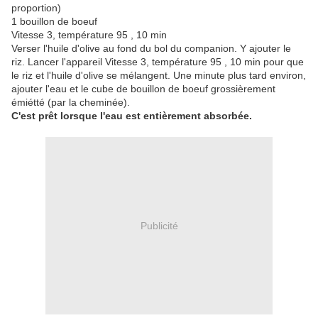
proportion)
1 bouillon de boeuf
Vitesse 3, température 95 , 10 min
Verser l'huile d'olive au fond du bol du companion. Y ajouter le
riz. Lancer l'appareil Vitesse 3, température 95 , 10 min pour que
le riz et l'huile d'olive se mélangent. Une minute plus tard environ,
ajouter l'eau et le cube de bouillon de boeuf grossièrement
émiétté (par la cheminée).
C'est prêt lorsque l'eau est entièrement absorbée.
Publicité