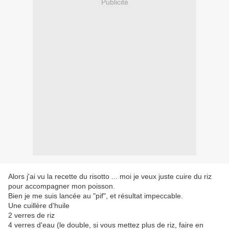
Publicité
Alors j'ai vu la recette du risotto ... moi je veux juste cuire du riz
pour accompagner mon poisson.
Bien je me suis lancée au "pif", et résultat impeccable.
Une cuillère d'huile
2 verres de riz
4 verres d'eau (le double, si vous mettez plus de riz, faire en