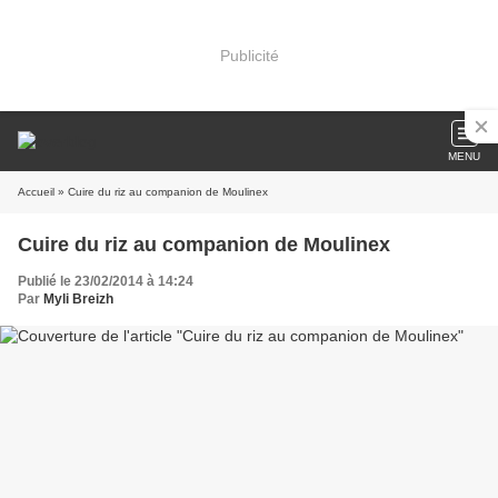
Publicité
MENU
Accueil
» Cuire du riz au companion de Moulinex
Cuire du riz au companion de Moulinex
Publié le 23/02/2014 à 14:24
Par
Myli Breizh