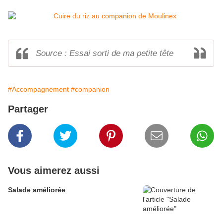
Source : Essai sorti de ma petite tête
#Accompagnement
#companion
Partager
Vous aimerez aussi
Salade améliorée