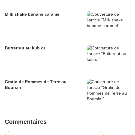
Milk shake banane caramel
Butternut au kub or
Gratin de Pommes de Terre au
Boursin
Commentaires