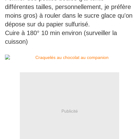
différentes tailles, personnellement, je préfère
moins gros) à rouler dans le sucre glace qu'on
dépose sur du papier sulfurisé.
Cuire à 180° 10 min environ (surveiller la
cuisson)
Publicité