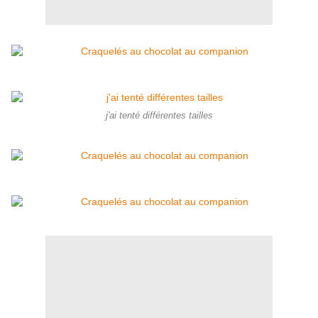
j'ai tenté différentes tailles