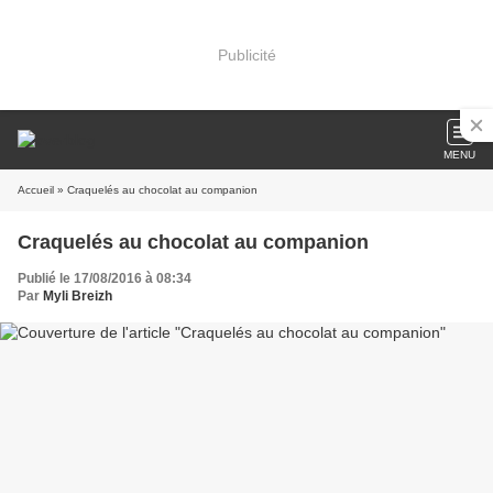
Publicité
MENU
Accueil
» Craquelés au chocolat au companion
Craquelés au chocolat au companion
Publié le 17/08/2016 à 08:34
Par
Myli Breizh