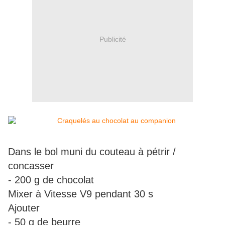
Publicité
Dans le bol muni du couteau à pétrir /
concasser
- 200 g de chocolat
Mixer à Vitesse V9 pendant 30 s
Ajouter
- 50 g de beurre