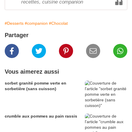
recettes, cuisine companion
#Desserts
#companion
#Chocolat
Partager
Vous aimerez aussi
sorbet granité pomme verte en
sorbetière (sans cuisson)
crumble aux pommes au pain rassis