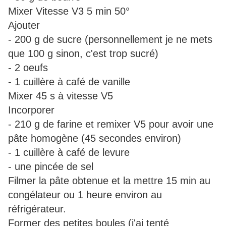
Mixer Vitesse V3 5 min 50°
Ajouter
- 200 g de sucre (personnellement je ne mets
que 100 g sinon, c'est trop sucré)
- 2 oeufs
- 1 cuillère à café de vanille
Mixer 45 s à vitesse V5
Incorporer
- 210 g de farine et remixer V5 pour avoir une
pâte homogène (45 secondes environ)
- 1 cuillère à café de levure
- une pincée de sel
Filmer la pâte obtenue et la mettre 15 min au
congélateur ou 1 heure environ au
réfrigérateur.
Former des petites boules (j'ai tenté