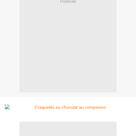
Publicité