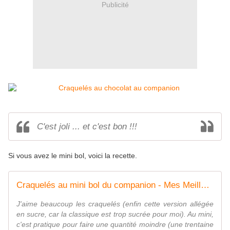
Publicité
C'est joli ... et c'est bon !!!
Si vous avez le mini bol, voici la recette.
Craquelés au mini bol du companion - Mes Meilleures Recettes Faciles
J'aime beaucoup les craquelés (enfin cette version allégée
en sucre, car la classique est trop sucrée pour moi). Au mini,
c'est pratique pour faire une quantité moindre (une trentaine