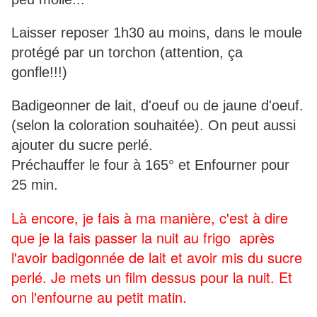
Laisser reposer 1h30 au moins, dans le moule
protégé par un torchon (attention, ça
gonfle!!!)
Badigeonner de lait, d'oeuf ou de jaune d'oeuf.
(selon la coloration souhaitée). On peut aussi
ajouter du sucre perlé.
Préchauffer le four à 165° et Enfourner pour
25 min.
Là encore, je fais à ma manière, c'est à dire
que je la fais passer la nuit au frigo après
l'avoir badigonnée de lait et avoir mis du sucre
perlé. Je mets un film dessus pour la nuit. Et
on l'enfourne au petit matin.