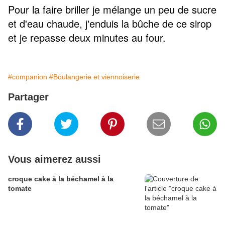
Pour la faire briller je mélange un peu de sucre
et d'eau chaude, j'enduis la bûche de ce sirop
et je repasse deux minutes au four.
#companion
#Boulangerie et viennoiserie
Partager
Vous aimerez aussi
croque cake à la béchamel à la
tomate