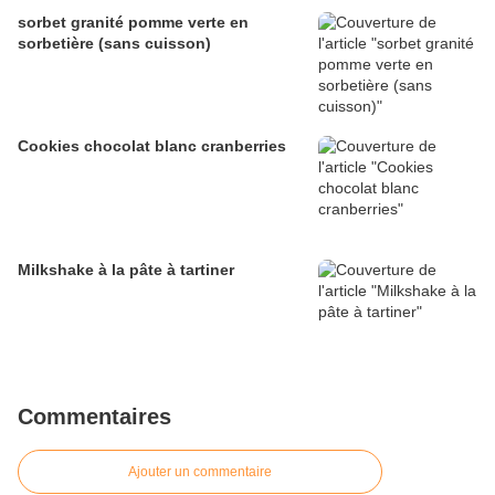
sorbet granité pomme verte en
sorbetière (sans cuisson)
Cookies chocolat blanc cranberries
Milkshake à la pâte à tartiner
Commentaires
Ajouter un commentaire