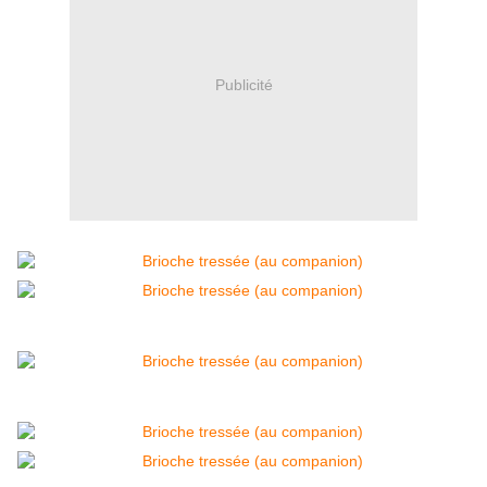
Publicité