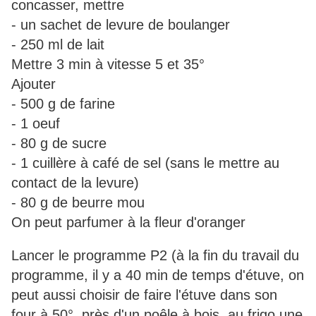
concasser, mettre
- un sachet de levure de boulanger
- 250 ml de lait
Mettre 3 min à vitesse 5 et 35°
Ajouter
- 500 g de farine
- 1 oeuf
- 80 g de sucre
- 1 cuillère à café de sel (sans le mettre au
contact de la levure)
- 80 g de beurre mou
On peut parfumer à la fleur d'oranger
Lancer le programme P2 (à la fin du travail du
programme, il y a 40 min de temps d'étuve, on
peut aussi choisir de faire l'étuve dans son
four à 50°, près d'un poêle à bois, au frigo une