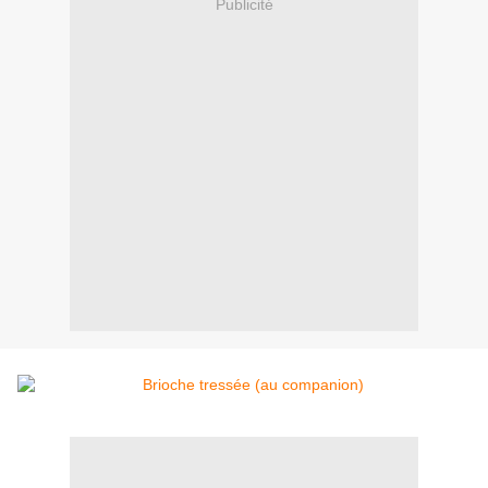
Publicité