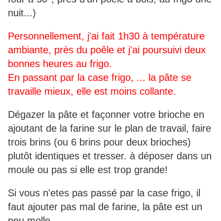
nuit...)
Personnellement, j'ai fait 1h30 à température
ambiante, près du poêle et j'ai poursuivi deux
bonnes heures au frigo.
En passant par la case frigo, ... la pâte se
travaille mieux, elle est moins collante.
Dégazer la pâte et façonner votre brioche en
ajoutant de la farine sur le plan de travail, faire
trois brins (ou 6 brins pour deux brioches)
plutôt identiques et tresser. à déposer dans un
moule ou pas si elle est trop grande!
Si vous n'etes pas passé par la case frigo, il
faut ajouter pas mal de farine, la pâte est un
peu molle...