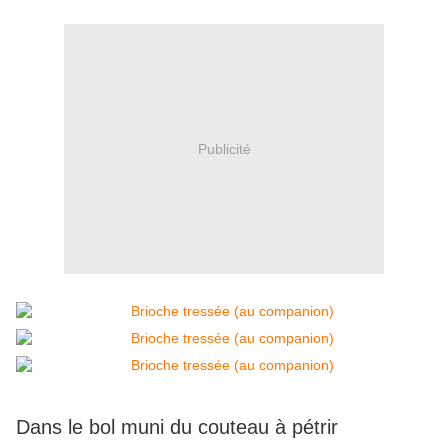
Publicité
Dans le bol muni du couteau à pétrir