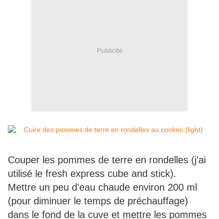
Publicité
Couper les pommes de terre en rondelles (j'ai
utilisé le fresh express cube and stick).
Mettre un peu d'eau chaude environ 200 ml
(pour diminuer le temps de préchauffage)
dans le fond de la cuve et mettre les pommes