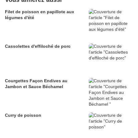
Filet de poisson en papillote aux
légumes d'été
Cassolettes d'effiloché de porc
Courgettes Façon Endives au
Jambon et Sauce Béchamel
Curry de poisson