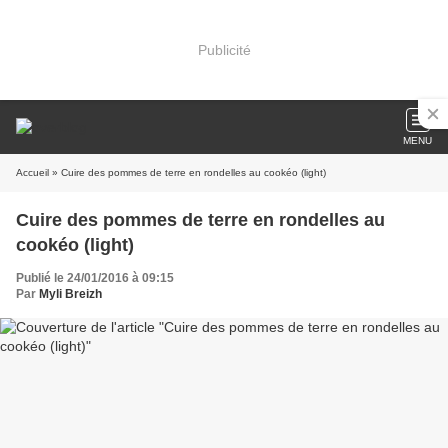
Publicité
MENU
Accueil
» Cuire des pommes de terre en rondelles au cookéo (light)
Cuire des pommes de terre en rondelles au
cookéo (light)
Publié le 24/01/2016 à 09:15
Par
Myli Breizh