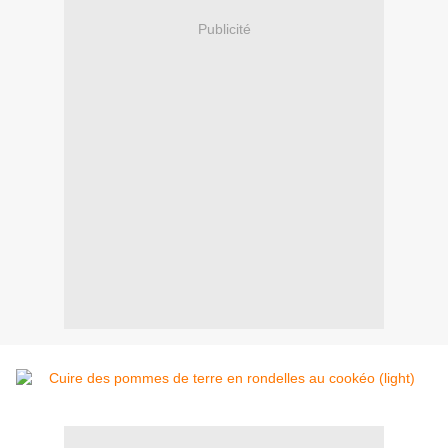
Publicité