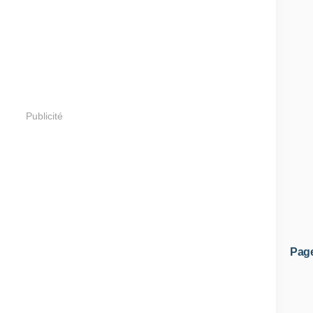
Publicité
Pag