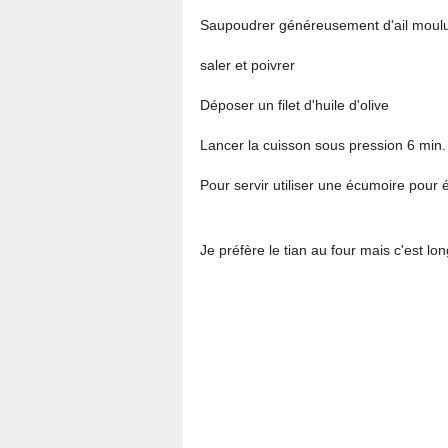
Saupoudrer généreusement d'ail moulu
saler et poivrer
Déposer un filet d'huile d'olive
Lancer la cuisson sous pression 6 min.
Pour servir utiliser une écumoire pour é
Je préfère le tian au four mais c'est lo