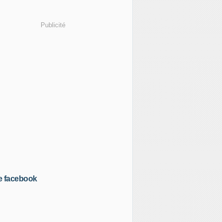
Publicité
e facebook