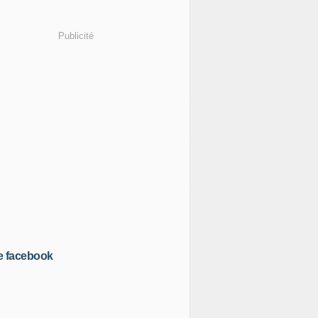
Publicité
e facebook