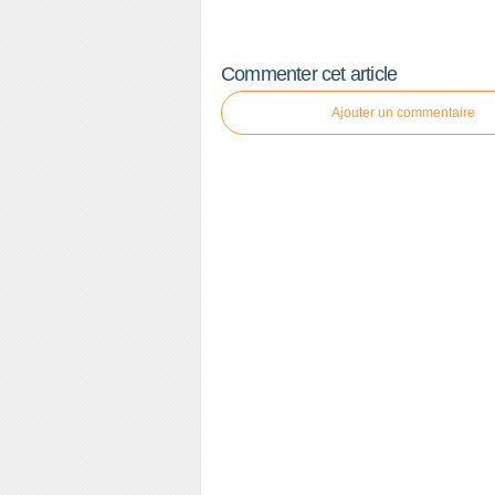
Commenter cet article
Ajouter un commentaire