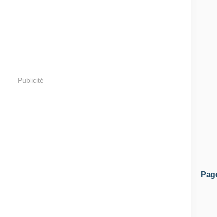
Publicité
Pag