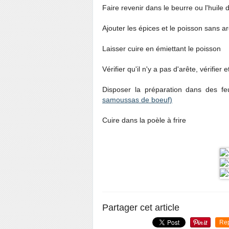
Faire revenir dans le beurre ou l'huile d
Ajouter les épices et le poisson sans a
Laisser cuire en émiettant le poisson
Vérifier qu'il n'y a pas d'arête, vérifier 
Disposer la préparation dans des feui
samoussas de boeuf)
Cuire dans la poèle à frire
Partager cet article
Re