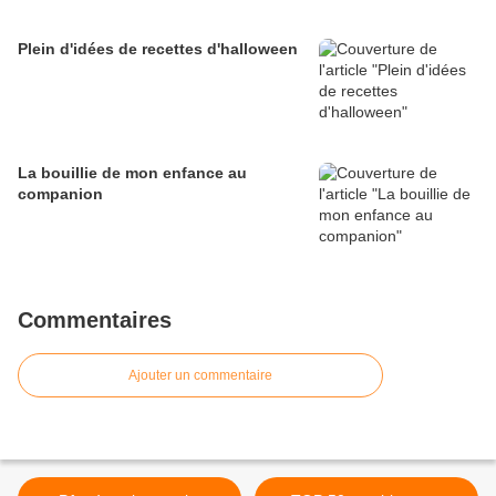
Plein d'idées de recettes d'halloween
La bouillie de mon enfance au
companion
Commentaires
Ajouter un commentaire