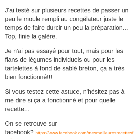
J'ai testé sur plusieurs recettes de passer un
peu le moule rempli au congélateur juste le
temps de faire durcir un peu la préparation...
Top, finie la galère.
Je n'ai pas essayé pour tout, mais pour les
flans de légumes individuels ou pour les
tartelettes à fond de sablé breton, ça a très
bien fonctionné!!!
Si vous testez cette astuce, n'hésitez pas à
me dire si ça a fonctionné et pour quelle
recette...
On se retrouve sur
facebook?
https://www.facebook.com/mesmeilleuresrecettesf