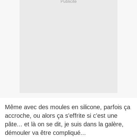
Publicité
Même avec des moules en silicone, parfois ça
accroche, ou alors ça s'effrite si c'est une
pâte... et là on se dit, je suis dans la galère,
démouler va être compliqué...