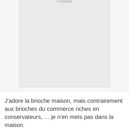
Publicité
J'adore la brioche maison, mais contrairement
aux brioches du commerce riches en
conservateurs, ... je n'en mets pas dans la
maison.