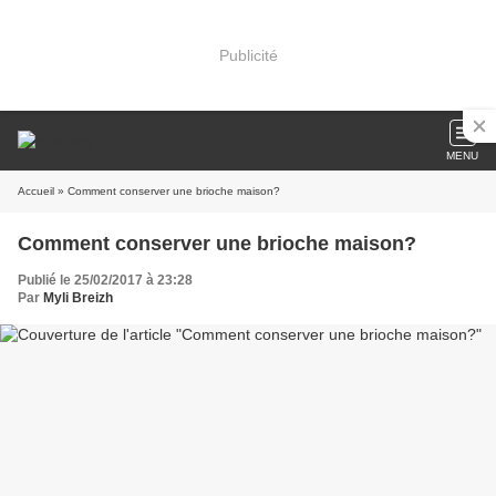
Publicité
MENU
Accueil
» Comment conserver une brioche maison?
Comment conserver une brioche maison?
Publié le 25/02/2017 à 23:28
Par
Myli Breizh