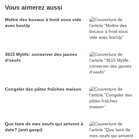
Vous aimerez aussi
Mettre des bocaux à froid sous vide
avec bocUp
3615 Mylife: conserver des jaunes
d'oeufs
Congeler des pâtes fraîches maison
Que faire de mes oeufs qui arrivent à
date? (anti gaspi)