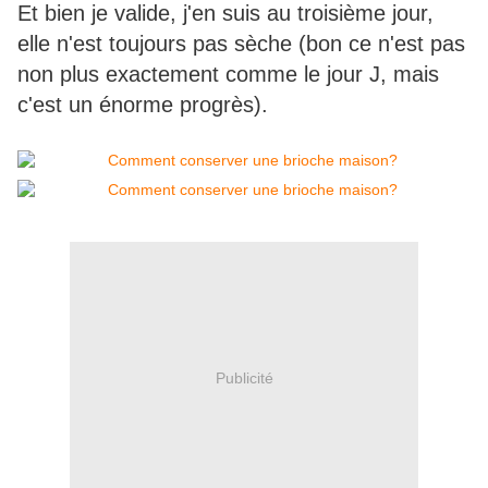
Et bien je valide, j'en suis au troisième jour,
elle n'est toujours pas sèche (bon ce n'est pas
non plus exactement comme le jour J, mais
c'est un énorme progrès).
Publicité