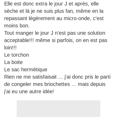
Elle est donc extra le jour J et après, elle
sèche et là je ne suis plus fan, même en la
repassant légèrement au micro-onde, c'est
moins bon.
Tout manger le jour J n'est pas une solution
acceptable!!! même si parfois, on en est pas
loin!!!
Le torchon
La boite
Le sac hermétique
Rien ne me satisfaisait ... j'ai donc pris le parti
de congeler mes briochettes ... mais depuis
j'ai eu une autre idée!