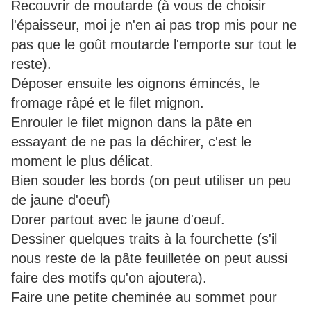
Recouvrir de moutarde (à vous de choisir
l'épaisseur, moi je n'en ai pas trop mis pour ne
pas que le goût moutarde l'emporte sur tout le
reste).
Déposer ensuite les oignons émincés, le
fromage râpé et le filet mignon.
Enrouler le filet mignon dans la pâte en
essayant de ne pas la déchirer, c'est le
moment le plus délicat.
Bien souder les bords (on peut utiliser un peu
de jaune d'oeuf)
Dorer partout avec le jaune d'oeuf.
Dessiner quelques traits à la fourchette (s'il
nous reste de la pâte feuilletée on peut aussi
faire des motifs qu'on ajoutera).
Faire une petite cheminée au sommet pour