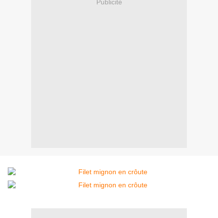
Publicité