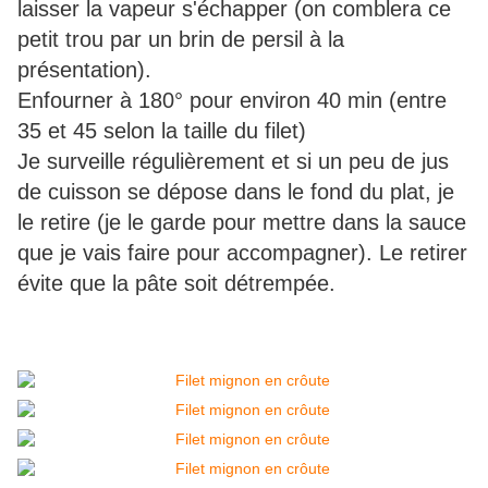
laisser la vapeur s'échapper (on comblera ce
petit trou par un brin de persil à la
présentation).
Enfourner à 180° pour environ 40 min (entre
35 et 45 selon la taille du filet)
Je surveille régulièrement et si un peu de jus
de cuisson se dépose dans le fond du plat, je
le retire (je le garde pour mettre dans la sauce
que je vais faire pour accompagner). Le retirer
évite que la pâte soit détrempée.