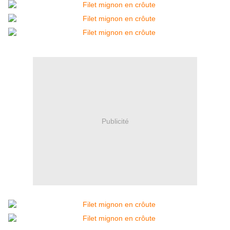
Publicité