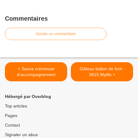
Commentaires
Ajouter un commentaire
< Sauce crémeuse
Gâteau ballon de foot :
d'accompagnement
3615 Mylife >
Hébergé par Overblog
Top articles
Pages
Contact
Signaler un abus