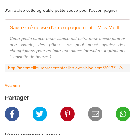
J'ai réalisé cette agréable petite sauce pour l'accompagner
Sauce crémeuse d'accompagnement - Mes Meilleures Recettes Faciles
Cette petite sauce toute simple est extra pour accompagner
une viande, des pâtes... on peut aussi ajouter des
champignons pour en faire une sauce forestière. Ingrédients
1 noisette de beurre 1 ...
http://mesmeilleuresrecettesfaciles.over-blog.com/2017/11/sauce-cremeuse-d-accompagnement.html
#viande
Partager