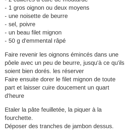
- 1 gros oignon ou deux moyens
- une noisette de beurre
- sel, poivre
- un beau filet mignon
- 50 g d'emmental râpé
Faire revenir les oignons émincés dans une
pôele avec un peu de beurre, jusqu'à ce qu'ils
soient bien dorés. les réserver
Faire ensuite dorer le filet mignon de toute
part et laisser cuire doucement un quart
d'heure
Etaler la pâte feuilletée, la piquer à la
fourchette.
Déposer des tranches de jambon dessus.