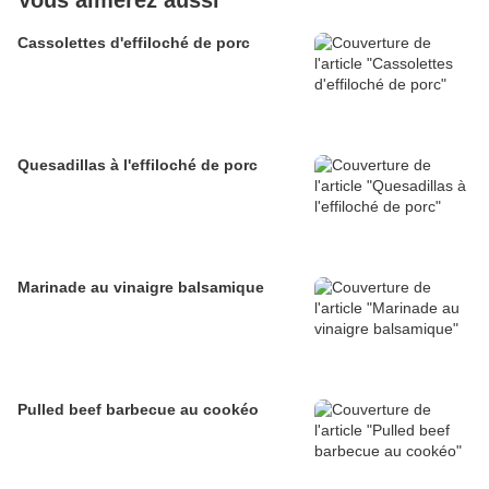
Vous aimerez aussi
Cassolettes d'effiloché de porc
Quesadillas à l'effiloché de porc
Marinade au vinaigre balsamique
Pulled beef barbecue au cookéo