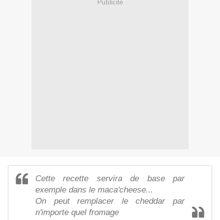
Publicité
Cette recette servira de base par
exemple dans le maca'cheese...
On peut remplacer le cheddar par
n'importe quel fromage