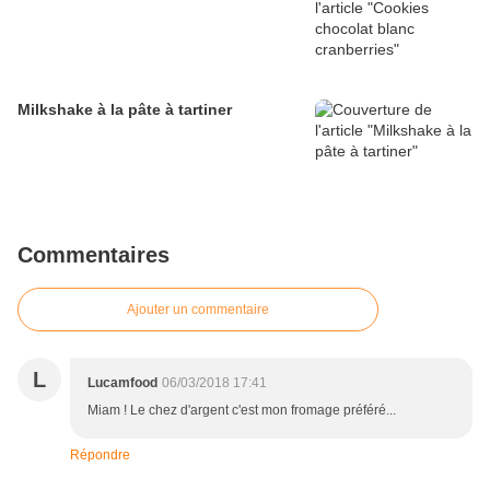
Milkshake à la pâte à tartiner
Commentaires
Ajouter un commentaire
L
Lucamfood
06/03/2018 17:41
Miam ! Le chez d'argent c'est mon fromage préféré...
Répondre