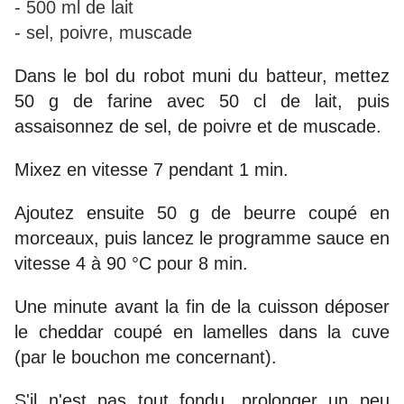
- 500 ml de lait
- sel, poivre, muscade
Dans le bol du robot muni du batteur, mettez
50 g de farine avec 50 cl de lait, puis
assaisonnez de sel, de poivre et de muscade.
Mixez en vitesse 7 pendant 1 min.
Ajoutez ensuite 50 g de beurre coupé en
morceaux, puis lancez le programme sauce en
vitesse 4 à 90 °C pour 8 min.
Une minute avant la fin de la cuisson déposer
le cheddar coupé en lamelles dans la cuve
(par le bouchon me concernant).
S'il n'est pas tout fondu, prolonger un peu