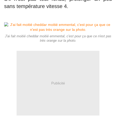
sans température vitesse 4.
J'ai fait moitié cheddar moitié emmental, c'est pour ça que ce n'est pas
très orange sur la photo.
Publicité