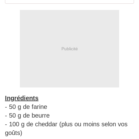
Publicité
Ingrédients
- 50 g de farine
- 50 g de beurre
- 100 g de cheddar (plus ou moins selon vos
goûts)