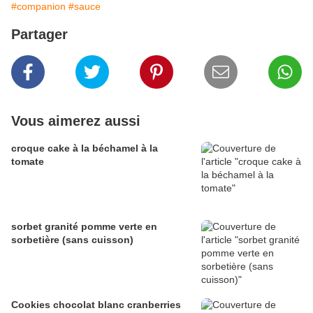
#companion
#sauce
Partager
Vous aimerez aussi
croque cake à la béchamel à la
tomate
sorbet granité pomme verte en
sorbetière (sans cuisson)
Cookies chocolat blanc cranberries