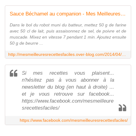
Sauce Béchamel au companion - Mes Meilleures Recettes Faciles
Dans le bol du robot muni du batteur, mettez 50 g de farine
avec 50 cl de lait, puis assaisonnez de sel, de poivre et de
muscade. Mixez en vitesse 7 pendant 1 min. Ajoutez ensuite
50 g de beurre ...
http://mesmeilleuresrecettesfaciles.over-blog.com/2014/04/sauce-bechamel-au-companion.html
Si mes recettes vous plaisent...
n'hésitez pas à vous abonner à la
newsletter du blog (en haut à droite) ...
et je vous retrouve sur facebook...
https://www.facebook.com/mesmeilleure
srecettesfaciles/
https://www.facebook.com/mesmeilleuresrecettesfaciles/