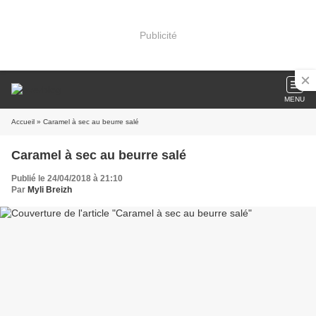
Publicité
MENU
Accueil
» Caramel à sec au beurre salé
Caramel à sec au beurre salé
Publié le 24/04/2018 à 21:10
Par
Myli Breizh