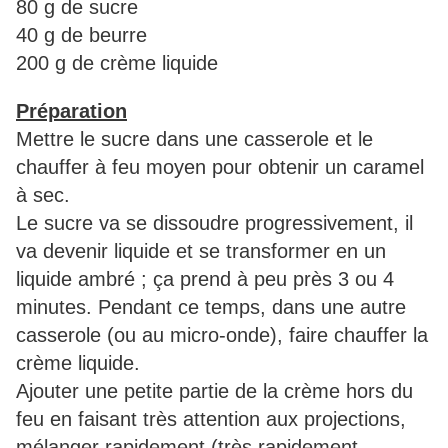
80 g de sucre
40 g de beurre
200 g de crème liquide
Préparation
Mettre le sucre dans une casserole et le
chauffer à feu moyen pour obtenir un caramel
à sec.
Le sucre va se dissoudre progressivement, il
va devenir liquide et se transformer en un
liquide ambré ; ça prend à peu près 3 ou 4
minutes. Pendant ce temps, dans une autre
casserole (ou au micro-onde), faire chauffer la
crème liquide.
Ajouter une petite partie de la crème hors du
feu en faisant très attention aux projections,
mélanger rapidement (très rapidement