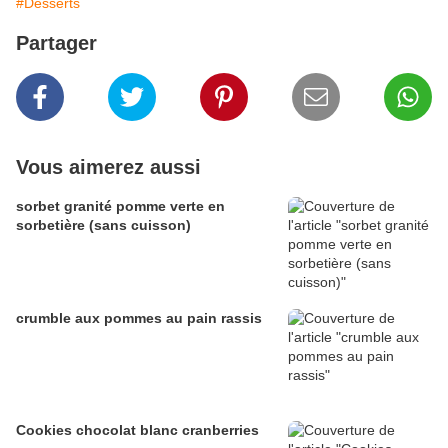
#Desserts
Partager
Vous aimerez aussi
sorbet granité pomme verte en
sorbetière (sans cuisson)
crumble aux pommes au pain rassis
Cookies chocolat blanc cranberries