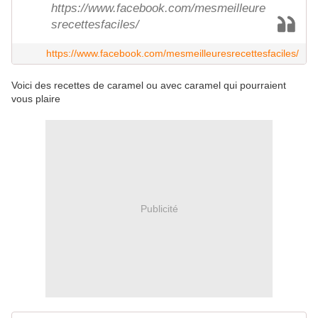
https://www.facebook.com/mesmeilleure
srecettesfaciles/
https://www.facebook.com/mesmeilleuresrecettesfaciles/
Voici des recettes de caramel ou avec caramel qui pourraient
vous plaire
Publicité