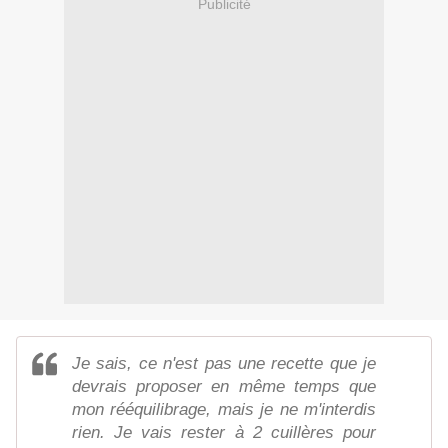
Publicité
Je sais, ce n'est pas une recette que je
devrais proposer en même temps que
mon rééquilibrage, mais je ne m'interdis
rien. Je vais rester à 2 cuillères pour