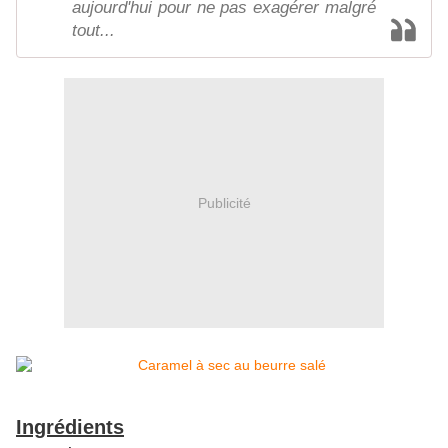
aujourd'hui pour ne pas exagérer malgré
tout...
Publicité
Ingrédients