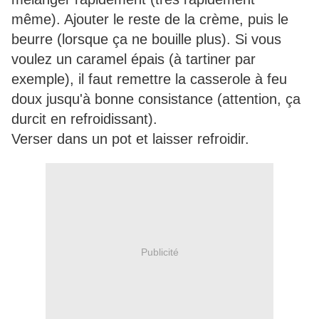
même). Ajouter le reste de la crème, puis le
beurre (lorsque ça ne bouille plus). Si vous
voulez un caramel épais (à tartiner par
exemple), il faut remettre la casserole à feu
doux jusqu'à bonne consistance (attention, ça
durcit en refroidissant).
Verser dans un pot et laisser refroidir.
Publicité