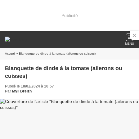
Publicité
MENU
Accueil
» Blanquette de dinde à la tomate (ailerons ou cuisses)
Blanquette de dinde à la tomate (ailerons ou
cuisses)
Publié le 18/02/2024 à 10:57
Par
Myli Breizh