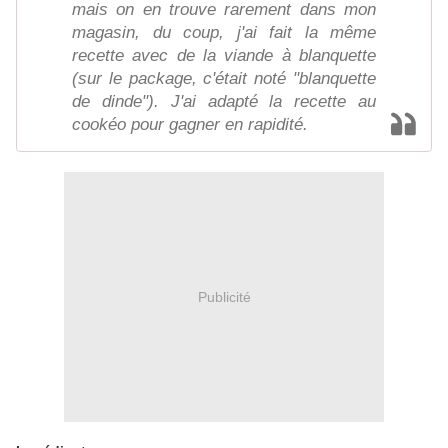
mais on en trouve rarement dans mon
magasin, du coup, j'ai fait la même
recette avec de la viande à blanquette
(sur le package, c'était noté "blanquette
de dinde"). J'ai adapté la recette au
cookéo pour gagner en rapidité.
Publicité