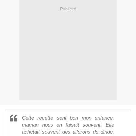
Publicité
Cette recette sent bon mon enfance,
maman nous en faisait souvent. Elle
achetait souvent des ailerons de dinde,