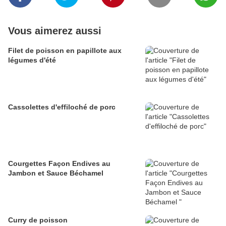
Vous aimerez aussi
Filet de poisson en papillote aux
légumes d'été
Cassolettes d'effiloché de porc
Courgettes Façon Endives au
Jambon et Sauce Béchamel
Curry de poisson