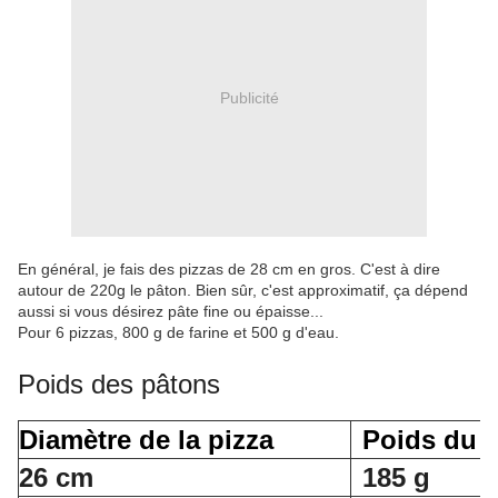
Publicité
En général, je fais des pizzas de 28 cm en gros. C'est à dire
autour de 220g le pâton. Bien sûr, c'est approximatif, ça dépend
aussi si vous désirez pâte fine ou épaisse...
Pour 6 pizzas, 800 g de farine et 500 g d'eau.
Poids des pâtons
Diamètre de la pizza
Poids du 
26 cm
185 g