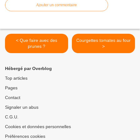
Ajouter un commentaire
< Que faire avec des
Courgettes tomates au four
prunes ?
>
Hébergé par Overblog
Top articles
Pages
Contact
Signaler un abus
C.G.U.
Cookies et données personnelles
Préférences cookies