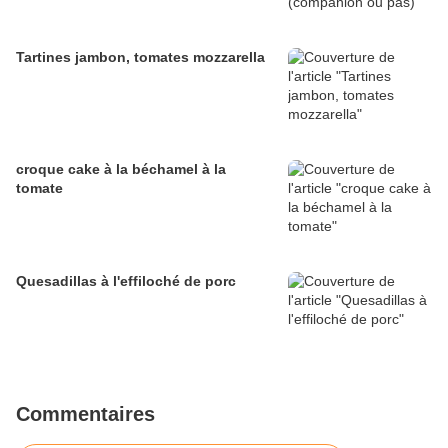
Tartines jambon, tomates mozzarella
croque cake à la béchamel à la
tomate
Quesadillas à l'effiloché de porc
Commentaires