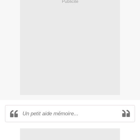
Publicité
Un petit aide mémoire...