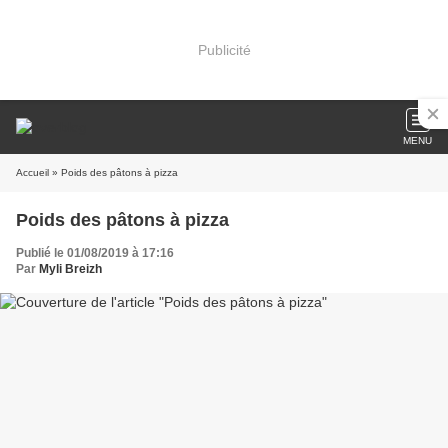
Publicité
MENU
Accueil
» Poids des pâtons à pizza
Poids des pâtons à pizza
Publié le 01/08/2019 à 17:16
Par
Myli Breizh