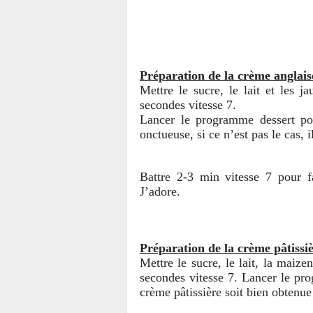
Préparation de la crème anglais
Mettre le sucre, le lait et les 
secondes vitesse 7.
Lancer le programme dessert pou
onctueuse, si ce n’est pas le cas, i
Battre 2-3 min vitesse 7 pour fai
J’adore.
Préparation de la crème pâtissi
Mettre le sucre, le lait, la maiz
secondes vitesse 7. Lancer le pro
crème pâtissière soit bien obtenue