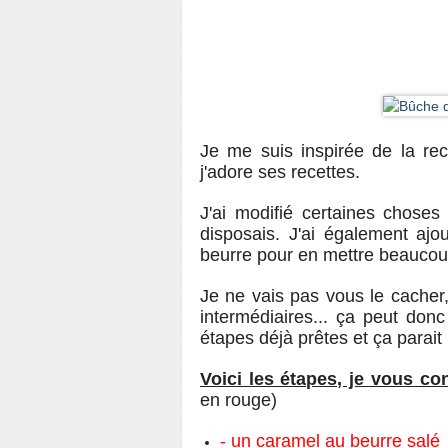
Je me suis inspirée de la re
j'adore ses recettes.
J'ai modifié certaines chose
disposais. J'ai également ajo
beurre pour en mettre beaucou
Je ne vais pas vous le cacher
intermédiaires... ça peut donc
étapes déjà prêtes et ça parait
Voici les étapes, je vous con
en rouge)
- un caramel au beurre salé