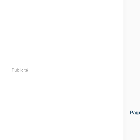
Publicité
Pag