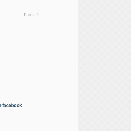
Publicité
e facebook