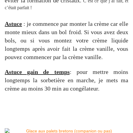
éviter la formation de cristaux.
C’est ce que j’ai fait, et
c’était parfait !
Astuce
: je commence par monter la crème car elle
monte mieux dans un bol froid. Si vous avez deux
bols, ou si vous montez votre crème liquide
longtemps après avoir fait la crème vanille, vous
pouvez commencer par la crème vanille.
Astuce gain de temps
: pour mettre moins
longtemps la sorbetière en marche, je mets ma
crème au moins 30 min au congélateur.