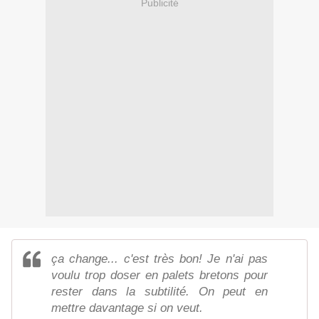
Publicité
ça change... c'est très bon! Je n'ai pas
voulu trop doser en palets bretons pour
rester dans la subtilité. On peut en
mettre davantage si on veut.