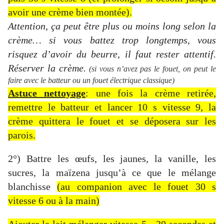
avoir une crème bien montée).
Attention, ça peut être plus ou moins long selon la
crème… si vous battez trop longtemps, vous
risquez d’avoir du beurre, il faut rester attentif.
Réserver la crème.
(si vous n’avez pas le fouet, on peut le
faire avec le batteur ou un fouet électrique classique)
Astuce nettoyage
: une fois la crème retirée,
remettre le batteur et lancer 10 s vitesse 9, la
crème quittera le fouet et se déposera sur les
parois.
2°) Battre les œufs, les jaunes, la vanille, les
sucres, la maïzena jusqu’à ce que le mélange
blanchisse
(au companion avec le fouet 30 s
vitesse 6 ou à la main)