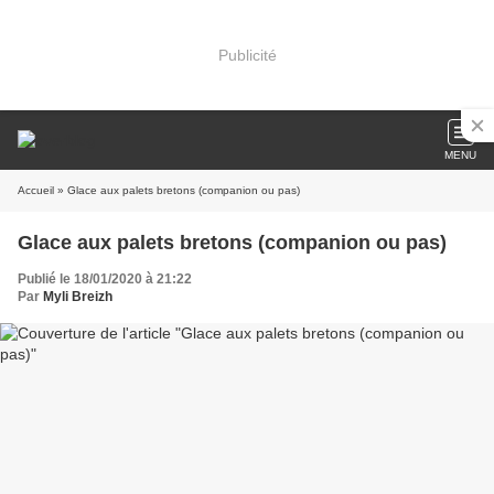
Publicité
MENU
Accueil
» Glace aux palets bretons (companion ou pas)
Glace aux palets bretons (companion ou pas)
Publié le 18/01/2020 à 21:22
Par
Myli Breizh