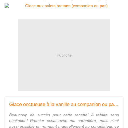
Publicité
Glace onctueuse à la vanille au companion ou pas - Mes Meilleures Recettes Faciles
Beaucoup de succès pour cette recette! A refaire sans
hésitation! Premier essai avec ma sorbetière, mais c'est
aussi possible en remuant manuellement au congélateur, ce