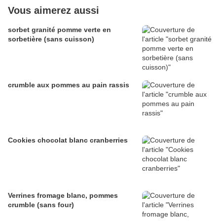
Vous aimerez aussi
sorbet granité pomme verte en
sorbetière (sans cuisson)
crumble aux pommes au pain rassis
Cookies chocolat blanc cranberries
Verrines fromage blanc, pommes
crumble (sans four)