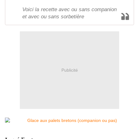
Voici la recette avec ou sans companion
et avec ou sans sorbetière
Publicité