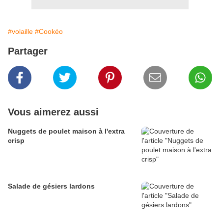
#volaille
#Cookéo
Partager
Vous aimerez aussi
Nuggets de poulet maison à l'extra
crisp
Salade de gésiers lardons