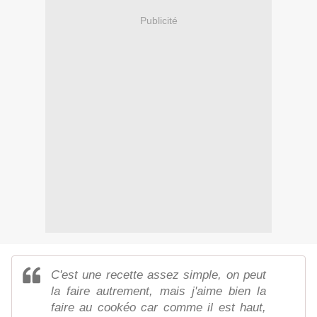
Publicité
C'est une recette assez simple, on peut
la faire autrement, mais j'aime bien la
faire au cookéo car comme il est haut,