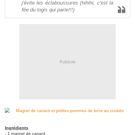
j'évite les éclaboussures (hihihi, c'est la
fée du logis qui parle!!!)
Publicité
Ingrédients
- 1 magret de canard