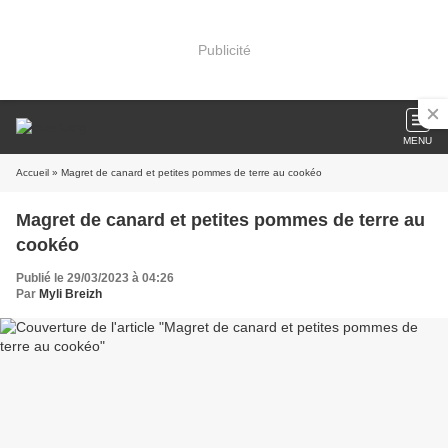
Publicité
MENU
Accueil
» Magret de canard et petites pommes de terre au cookéo
Magret de canard et petites pommes de terre au
cookéo
Publié le 29/03/2023 à 04:26
Par
Myli Breizh