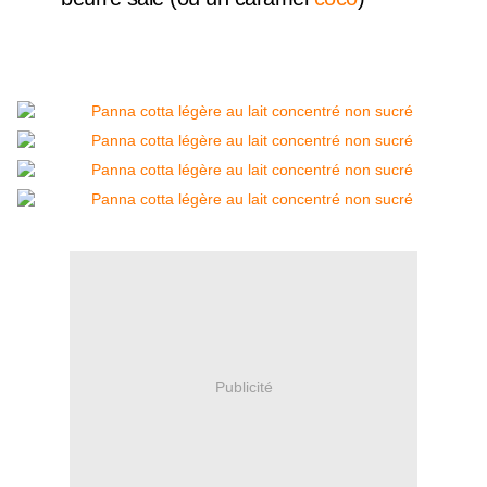
Publicité