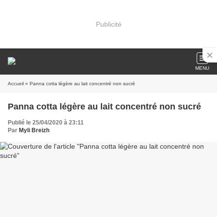
Publicité
MENU
Accueil
» Panna cotta légère au lait concentré non sucré
Panna cotta légère au lait concentré non sucré
Publié le 25/04/2020 à 23:11
Par
Myli Breizh