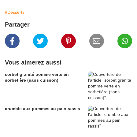
#Desserts
Partager
Vous aimerez aussi
sorbet granité pomme verte en
sorbetière (sans cuisson)
crumble aux pommes au pain rassis