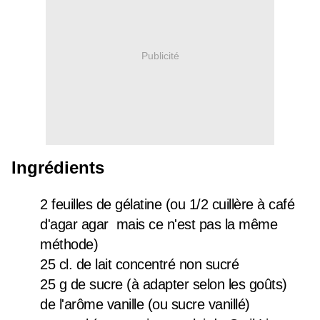
Publicité
Ingrédients
2 feuilles de gélatine (ou 1/2 cuillère à café
d'agar agar mais ce n'est pas la même
méthode)
25 cl. de lait concentré non sucré
25 g de sucre (à adapter selon les goûts)
de l'arôme vanille (ou sucre vanillé)