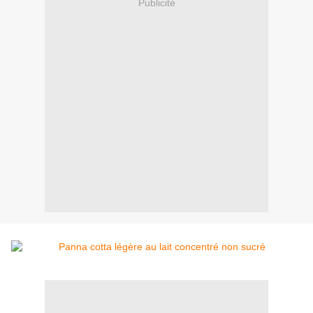
Publicité