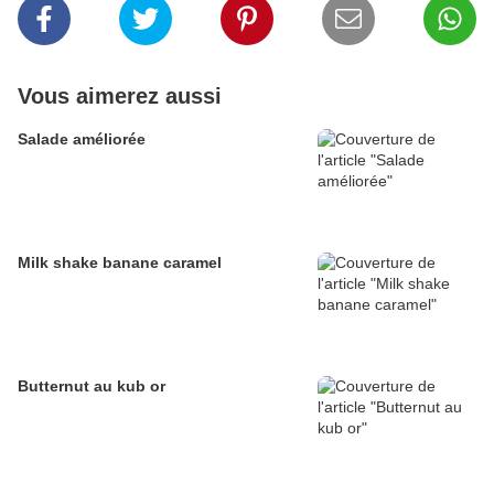
Vous aimerez aussi
Salade améliorée
Milk shake banane caramel
Butternut au kub or