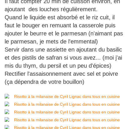
Il faut compter 20 min de cuisson environ, en
ajoutant des louches régulièrement.
Quand le liquide est absorbé et le riz cuit, il
faut le bouger en remuant la casserole puis
ajouter le beurre et le parmesan (n'aimant pas
le parmesan, je mets de l'emmental)
Servir dans une assiette en ajoutant du basilic
et des pistils de safran si vous avez... (moi j'ai
mis du thym, du persil et un peu d'épices)
Rectifier l'assaisonnement avec sel et poivre
(ça dépendra de votre bouillon)