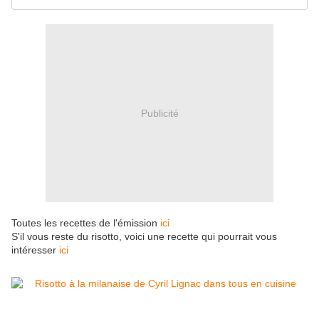
Publicité
Toutes les recettes de l'émission
ici
S'il vous reste du risotto, voici une recette qui pourrait vous
intéresser
ici