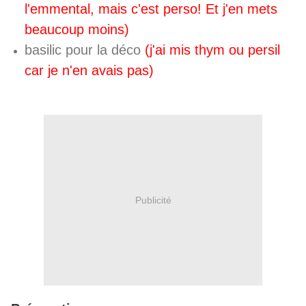
l'emmental, mais c'est perso! Et j'en mets
beaucoup moins)
basilic pour la déco
(j'ai mis thym ou persil
car je n'en avais pas)
Publicité