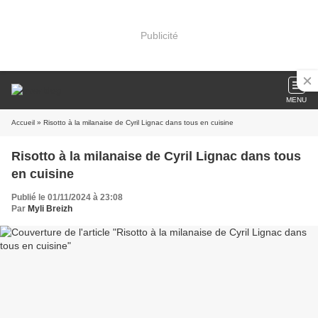
Publicité
MENU
Accueil
» Risotto à la milanaise de Cyril Lignac dans tous en cuisine
Risotto à la milanaise de Cyril Lignac dans tous
en cuisine
Publié le 01/11/2024 à 23:08
Par
Myli Breizh