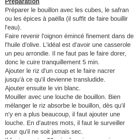
Préparation
Préparer le bouillon avec les cubes, le safran
ou les épices à paëlla (il suffit de faire bouillir
l'eau).
Faire revenir l'oignon émincé finement dans de
l'huile d'olive. L'idéal est d'avoir une casserole
un peu arrondie. Il ne faut pas le faire dorer,
donc le cuire tranquillement 5 min.
Ajouter le riz d'un coup et le faire nacrer
jusqu'à ce qu'il devienne transludide.
Ajouter ensuite le vin blanc.
Mouiller avec une louche de bouillon. Bien
mélanger le riz absorbe le bouillon, dès qu'il
n'y en a plus beaucoup, il faut ajouter une
louche. En d'autres mots, il faut le surveiller
pour qu'il ne soit jamais sec.