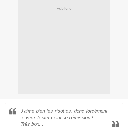
Publicité
J'aime bien les risottos, donc forcément
je veux tester celui de l'émission!!
Très bon...