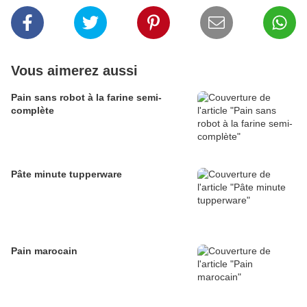
Vous aimerez aussi
Pain sans robot à la farine semi-
complète
Pâte minute tupperware
Pain marocain