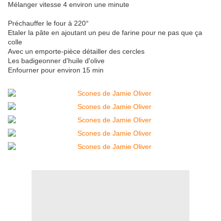
Mélanger vitesse 4 environ une minute
Préchauffer le four à 220°
Etaler la pâte en ajoutant un peu de farine pour ne pas que ça
colle
Avec un emporte-pièce détailler des cercles
Les badigeonner d'huile d'olive
Enfourner pour environ 15 min