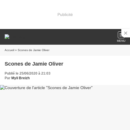
Publicité
MENU
Accueil
» Scones de Jamie Oliver
Scones de Jamie Oliver
Publié le 25/06/2020 à 21:03
Par
Myli Breizh