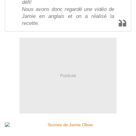
défi!
Nous avons donc regardé une vidéo de
Jamie en anglais et on a réalisé la
recette.
Publicité