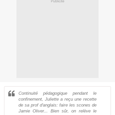
Publicité
Continuité pédagogique pendant le
confinement, Juliette a reçu une recette
de sa prof d'anglais: faire les scones de
Jamie Oliver... Bien sûr, on relève le