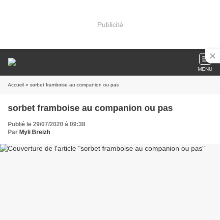
Publicité
MENU
Accueil
» sorbet framboise au companion ou pas
sorbet framboise au companion ou pas
Publié le 29/07/2020 à 09:38
Par
Myli Breizh