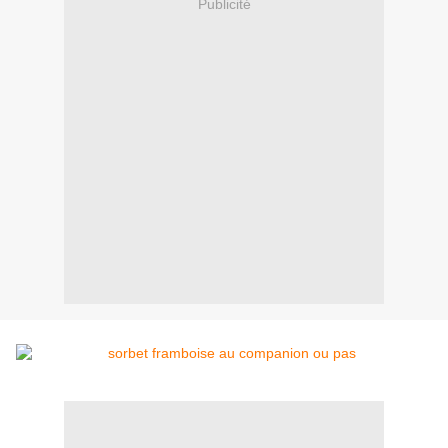
Publicité