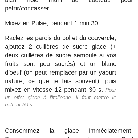
pétrir/concasser.
Mixez en Pulse, pendant 1 min 30.
Raclez les parois du bol et du couvercle,
ajoutez 2 cuillères de sucre glace (+
deux cuillères de sucre semoule si vos
fruits sont peu sucrés) et un blanc
d’oeuf (on peut remplacer par un yaourt
nature, ce que je fais souvent), puis
mixez en vitesse 12 pendant 30 s.
Pour
un effet glace à l'italienne, il faut mettre le
batteur 30 s
Consommez la glace immédiatement.