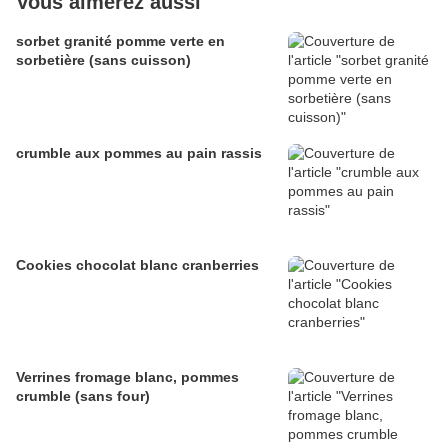
Vous aimerez aussi
sorbet granité pomme verte en
sorbetière (sans cuisson)
crumble aux pommes au pain rassis
Cookies chocolat blanc cranberries
Verrines fromage blanc, pommes
crumble (sans four)