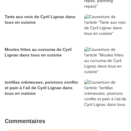
Tarte aux noix de Cyril Lignac dans
tous en cuisine
Moules frites au curcuma de Cyril
Lignac dans tous en cuisine
tortillas crémeuses, poivrons confits
et pain à l’ail de Cyril Lignac dans
tous en cuisine
Commentaires