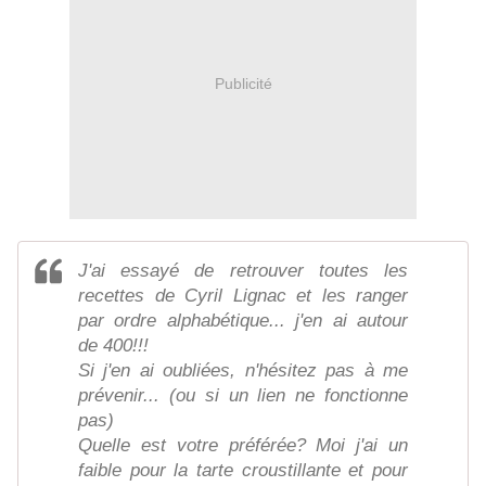
Publicité
J'ai essayé de retrouver toutes les
recettes de Cyril Lignac et les ranger
par ordre alphabétique... j'en ai autour
de 400!!!
Si j'en ai oubliées, n'hésitez pas à me
prévenir... (ou si un lien ne fonctionne
pas)
Quelle est votre préférée? Moi j'ai un
faible pour la tarte croustillante et pour