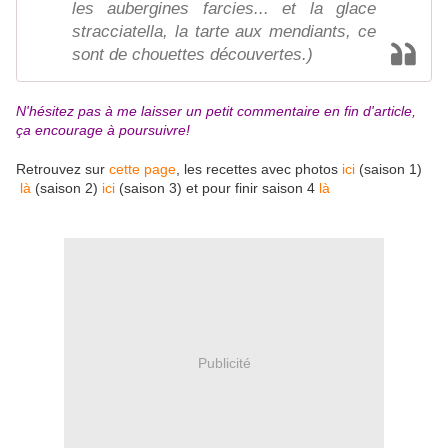
les aubergines farcies... et la glace
stracciatella, la tarte aux mendiants, ce
sont de chouettes découvertes.)
N'hésitez pas à me laisser un petit commentaire en fin d'article,
ça encourage à poursuivre!
Retrouvez sur
cette page
, les recettes avec photos
ici
(saison 1)
là
(saison 2)
ici
(saison 3) et pour finir saison 4
là
Publicité