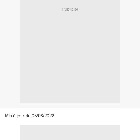
Publicité
Mis à jour du 05/08/2022