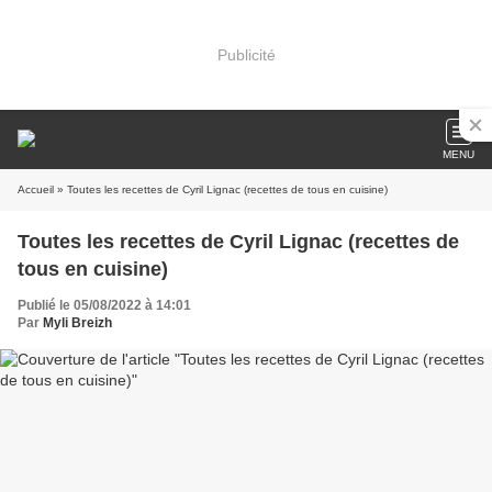
Publicité
MENU
Accueil
» Toutes les recettes de Cyril Lignac (recettes de tous en cuisine)
Toutes les recettes de Cyril Lignac (recettes de
tous en cuisine)
Publié le 05/08/2022 à 14:01
Par
Myli Breizh