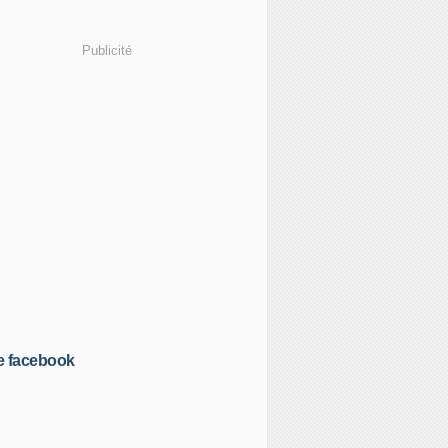
Publicité
e facebook