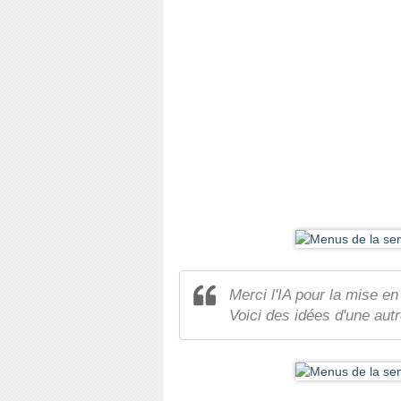
Merci l'IA pour la mise en
Voici des idées d'une autr