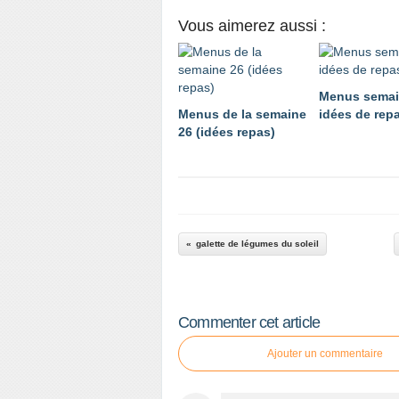
Vous aimerez aussi :
Menus semai
Menus de la semaine
idées de rep
26 (idées repas)
galette de légumes du soleil
Commenter cet article
Ajouter un commentaire