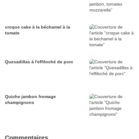
croque cake à la béchamel à la
tomate
Quesadillas à l'effiloché de porc
Quiche jambon fromage
champignons
Commentaires