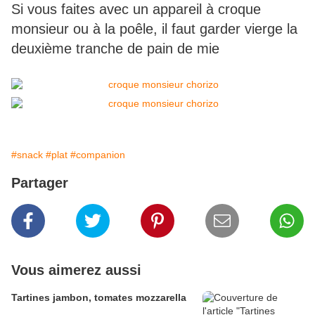
Si vous faites avec un appareil à croque
monsieur ou à la poêle, il faut garder vierge la
deuxième tranche de pain de mie
#snack
#plat
#companion
Partager
Vous aimerez aussi
Tartines jambon, tomates mozzarella