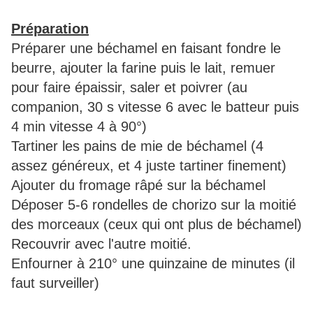
Préparation
Préparer une béchamel en faisant fondre le
beurre, ajouter la farine puis le lait, remuer
pour faire épaissir, saler et poivrer (au
companion, 30 s vitesse 6 avec le batteur puis
4 min vitesse 4 à 90°)
Tartiner les pains de mie de béchamel (4
assez généreux, et 4 juste tartiner finement)
Ajouter du fromage râpé sur la béchamel
Déposer 5-6 rondelles de chorizo sur la moitié
des morceaux (ceux qui ont plus de béchamel)
Recouvrir avec l'autre moitié.
Enfourner à 210° une quinzaine de minutes (il
faut surveiller)