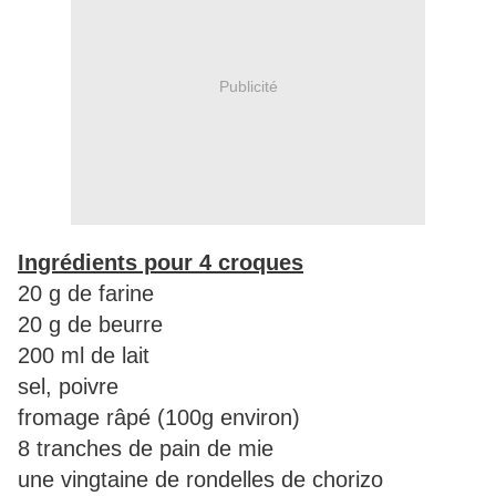
Publicité
Ingrédients pour 4 croques
20 g de farine
20 g de beurre
200 ml de lait
sel, poivre
fromage râpé (100g environ)
8 tranches de pain de mie
une vingtaine de rondelles de chorizo