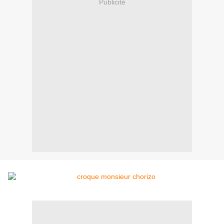
Publicité