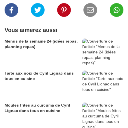
Vous aimerez aussi
Menus de la semaine 24 (idées repas,
planning repas)
Tarte aux noix de Cyril Lignac dans
tous en cuisine
Moules frites au curcuma de Cyril
Lignac dans tous en cuisine