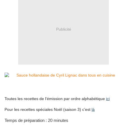
Publicité
Toutes les recettes de l'émission par ordre alphabétique
ici
Pour les recettes spéciales Noël (saison 3) c'est
là
Temps de préparation : 20 minutes