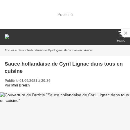
Publicité
MENU
Accueil
» Sauce hollandaise de Cyril Lignac dans tous en cuisine
Sauce hollandaise de Cyril Lignac dans tous en
cuisine
Publié le 01/09/2021 à 20:36
Par
Myli Breizh