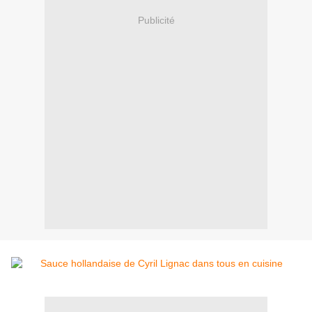
Publicité