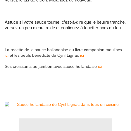
Astuce si votre sauce tourne
: c’est-à-dire que le beurre tranche, 
versez un peu d’eau froide et continuez à fouetter hors du feu. 
La recette de la sauce hollandaise du livre companion moulinex 
ici
 et les oeufs bénédicte de Cyril Lignac 
ici
Ses croissants au jambon avec sauce hollandaise 
ici