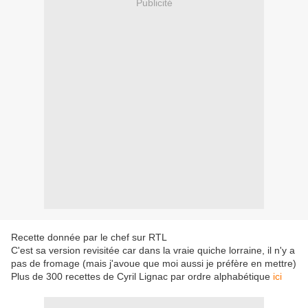
Publicité
Recette donnée par le chef sur RTL
C'est sa version revisitée car dans la vraie quiche lorraine, il n'y a
pas de fromage (mais j'avoue que moi aussi je préfère en mettre)
Plus de 300 recettes de Cyril Lignac par ordre alphabétique
ici