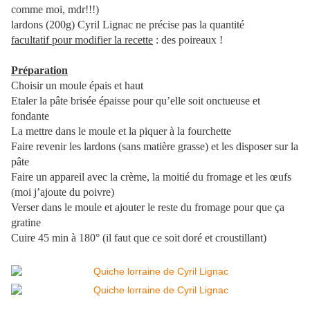
comme moi, mdr!!!)
lardons (200g) Cyril Lignac ne précise pas la quantité
facultatif pour modifier la recette
: des poireaux !
Préparation
Choisir un moule épais et haut
Etaler la pâte brisée épaisse pour qu’elle soit onctueuse et
fondante
La mettre dans le moule et la piquer à la fourchette
Faire revenir les lardons (sans matière grasse) et les disposer sur la
pâte
Faire un appareil avec la crème, la moitié du fromage et les œufs
(moi j’ajoute du poivre)
Verser dans le moule et ajouter le reste du fromage pour que ça
gratine
Cuire 45 min à 180° (il faut que ce soit doré et croustillant)