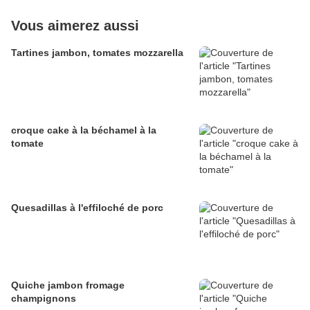
Vous aimerez aussi
Tartines jambon, tomates mozzarella
croque cake à la béchamel à la
tomate
Quesadillas à l'effiloché de porc
Quiche jambon fromage
champignons