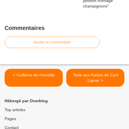
Commentaires
Ajouter un commentaire
< Cuillères de chocolat
Tarte aux fraises de Cyril
Lignac >
Hébergé par Overblog
Top articles
Pages
Contact