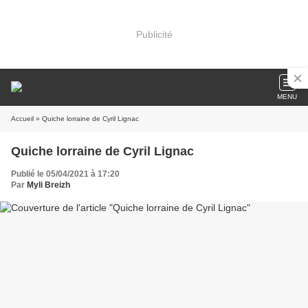
Publicité
MENU
Accueil
» Quiche lorraine de Cyril Lignac
Quiche lorraine de Cyril Lignac
Publié le 05/04/2021 à 17:20
Par
Myli Breizh