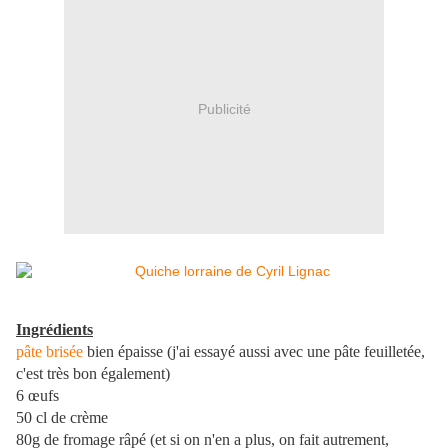
Publicité
Ingrédients
pâte brisée
bien épaisse (j'ai essayé aussi avec une pâte feuilletée,
c'est très bon également)
6 œufs
50 cl de crème
80g de fromage râpé (et si on n'en a plus, on fait autrement,