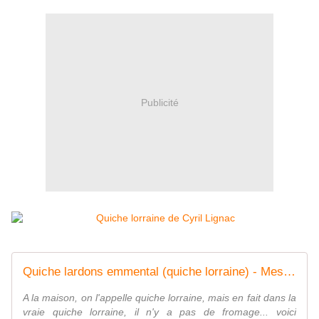
Publicité
Quiche lardons emmental (quiche lorraine) - Mes Meilleures Recettes Faciles
A la maison, on l'appelle quiche lorraine, mais en fait dans la
vraie quiche lorraine, il n'y a pas de fromage... voici