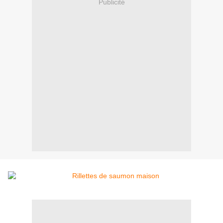
Publicité