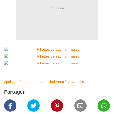
Publicité
#poisson
#companion
#mini bol
#entrées
#amuse-bouche
Partager