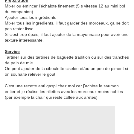
Préparation
Mixer ou émincer l'échalote finement (5 s vitesse 12 au mini bol
du companion)
Ajouter tous les ingrédients
Mixer tous les ingrédients, il faut garder des morceaux, ça ne doit
pas rester lisse.
Si c'est trop épais, il faut ajouter de la mayonnaise pour avoir une
texture intéressante.
Service
Tartiner sur des tartines de baguette tradition ou sur des tranches
de pain de mie.
On peut ajouter de la ciboulette ciselée et/ou un peu de piment si
on souhaite relever le goût
C'est une recette anti gaspi chez moi car j'achète le saumon
entier et je réalise les rillettes avec les morceaux moins nobles
(par exemple la chair qui reste collée aux arêtes)