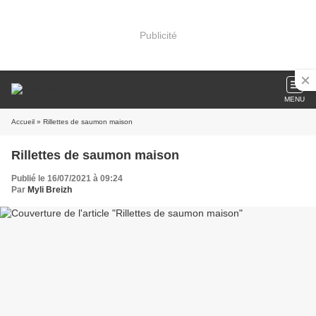
Publicité
MENU
Accueil
» Rillettes de saumon maison
Rillettes de saumon maison
Publié le 16/07/2021 à 09:24
Par
Myli Breizh