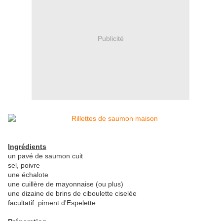
Publicité
Ingrédients
un pavé de saumon cuit
sel, poivre
une échalote
une cuillère de mayonnaise (ou plus)
une dizaine de brins de ciboulette ciselée
facultatif: piment d'Espelette