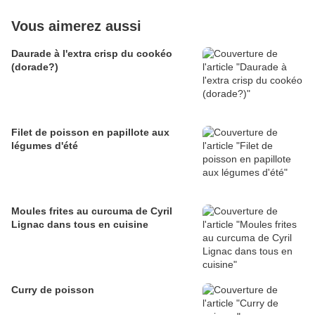
Vous aimerez aussi
Daurade à l'extra crisp du cookéo
(dorade?)
Filet de poisson en papillote aux
légumes d'été
Moules frites au curcuma de Cyril
Lignac dans tous en cuisine
Curry de poisson