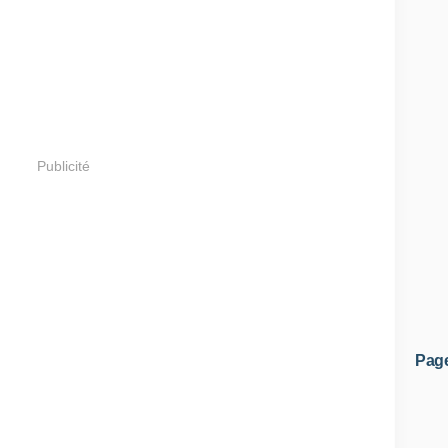
Publicité
Pag