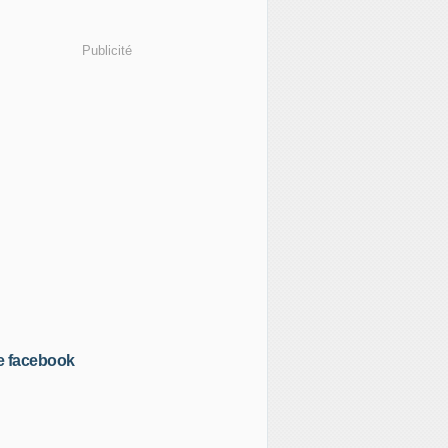
Publicité
e facebook