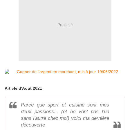
Publicité
Article d'Aout 2021
Parce que sport et cuisine sont mes
deux passions... (et ne vont pas l'un
sans l'autre chez moi) voici ma dernière
découverte