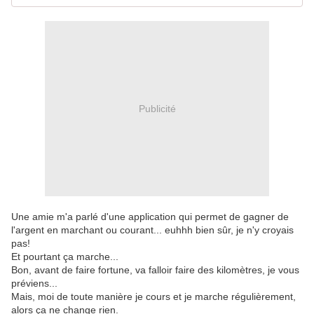
Publicité
Une amie m'a parlé d'une application qui permet de gagner de
l'argent en marchant ou courant... euhhh bien sûr, je n'y croyais
pas!
Et pourtant ça marche...
Bon, avant de faire fortune, va falloir faire des kilomètres, je vous
préviens...
Mais, moi de toute manière je cours et je marche régulièrement,
alors ça ne change rien.