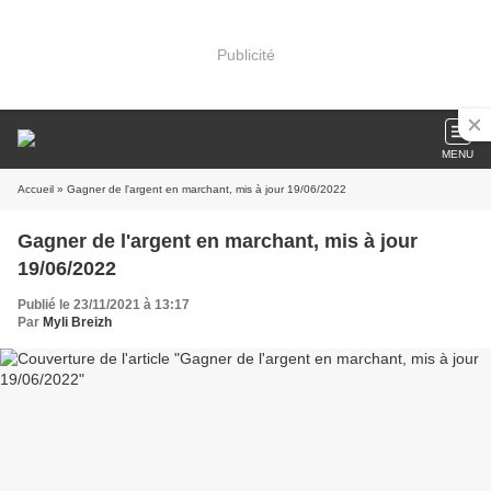
Publicité
MENU
Accueil
» Gagner de l'argent en marchant, mis à jour 19/06/2022
Gagner de l'argent en marchant, mis à jour
19/06/2022
Publié le 23/11/2021 à 13:17
Par
Myli Breizh