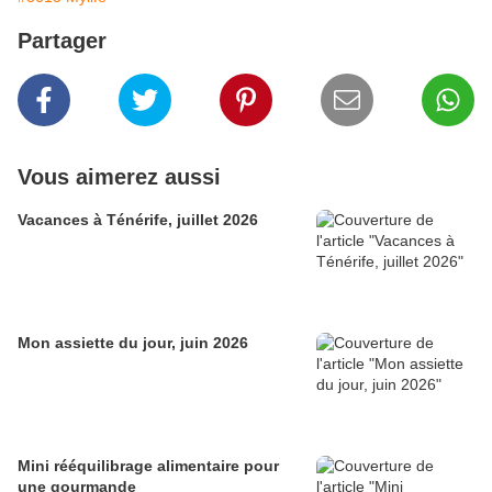
Partager
Vous aimerez aussi
Vacances à Ténérife, juillet 2026
Mon assiette du jour, juin 2026
Mini rééquilibrage alimentaire pour
une gourmande