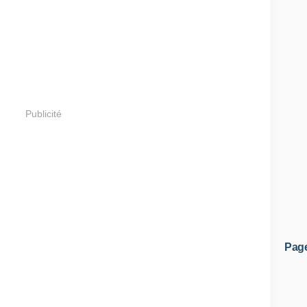
Publicité
Pag