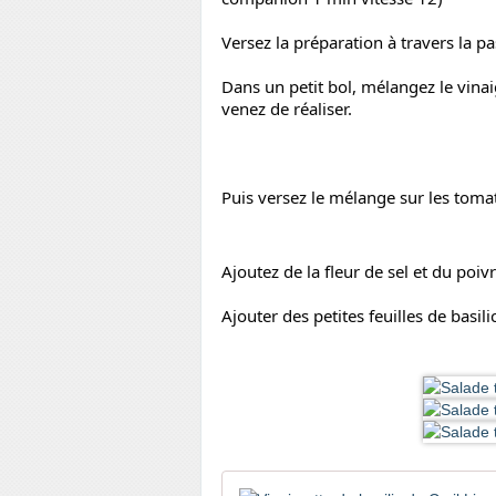
Versez la préparation à travers la pa
Dans un petit bol, mélangez le vinai
venez de réaliser.
Puis versez le mélange sur les tomat
Ajoutez de la fleur de sel et du poiv
Ajouter des petites feuilles de basil