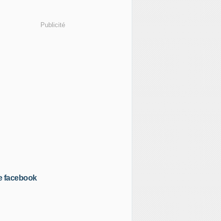
Publicité
e facebook