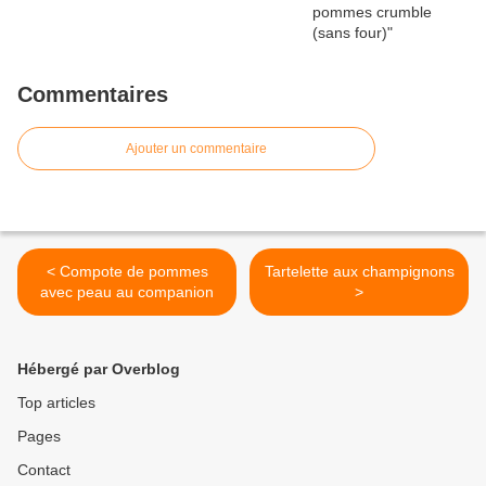
Commentaires
Ajouter un commentaire
< Compote de pommes
Tartelette aux champignons
avec peau au companion
>
Hébergé par Overblog
Top articles
Pages
Contact