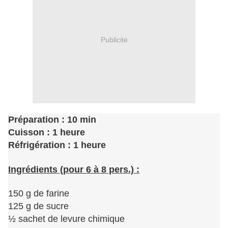
Publicité
Préparation : 10 min
Cuisson : 1 heure
Réfrigération : 1 heure
Ingrédients (pour 6 à 8 pers.) :
150 g de farine
125 g de sucre
½ sachet de levure chimique