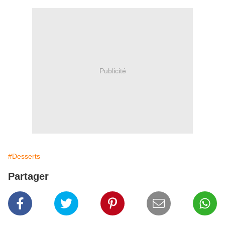
Publicité
#Desserts
Partager