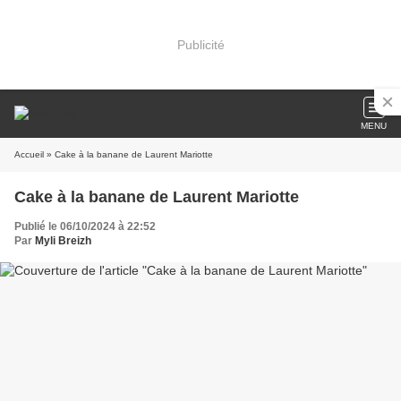
Publicité
MENU
Accueil
» Cake à la banane de Laurent Mariotte
Cake à la banane de Laurent Mariotte
Publié le 06/10/2024 à 22:52
Par
Myli Breizh