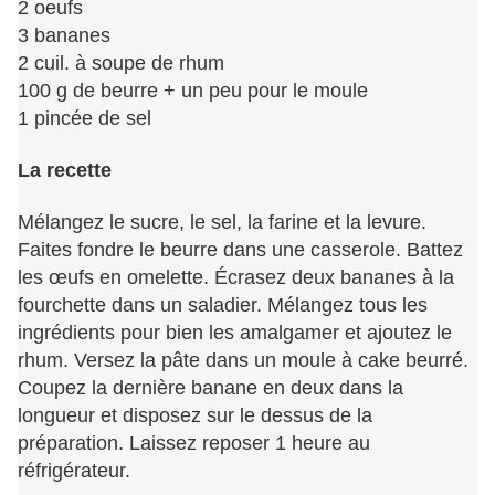
2 oeufs
3 bananes
2 cuil. à soupe de rhum
100 g de beurre + un peu pour le moule
1 pincée de sel
La recette
Mélangez le sucre, le sel, la farine et la levure.
Faites fondre le beurre dans une casserole. Battez
les œufs en omelette. Écrasez deux bananes à la
fourchette dans un saladier. Mélangez tous les
ingrédients pour bien les amalgamer et ajoutez le
rhum. Versez la pâte dans un moule à cake beurré.
Coupez la dernière banane en deux dans la
longueur et disposez sur le dessus de la
préparation. Laissez reposer 1 heure au
réfrigérateur.