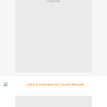
Publicité