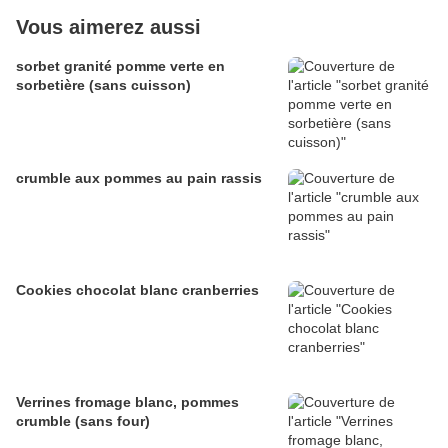
Vous aimerez aussi
sorbet granité pomme verte en
sorbetière (sans cuisson)
crumble aux pommes au pain rassis
Cookies chocolat blanc cranberries
Verrines fromage blanc, pommes
crumble (sans four)