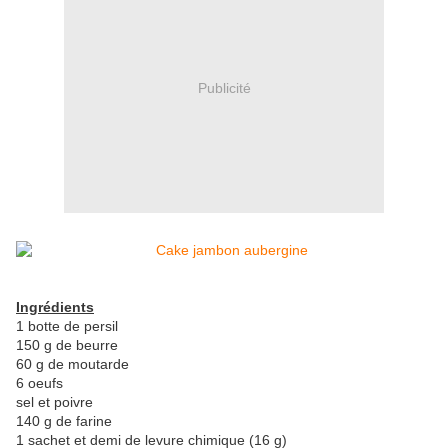
Publicité
Ingrédients
1 botte de persil
150 g de beurre
60 g de moutarde
6 oeufs
sel et poivre
140 g de farine
1 sachet et demi de levure chimique (16 g)