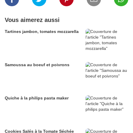
Vous aimerez aussi
Tartines jambon, tomates mozzarella
Samoussa au boeuf et poivrons
Quiche à la philips pasta maker
Cookies Salés à la Tomate Séchée