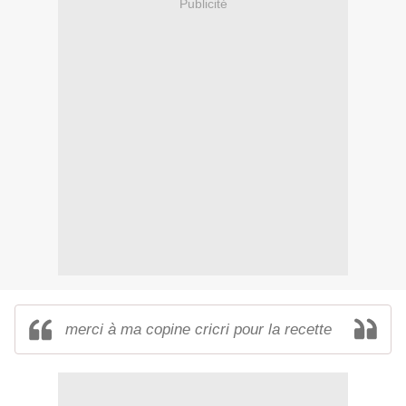
Publicité
merci à ma copine cricri pour la recette