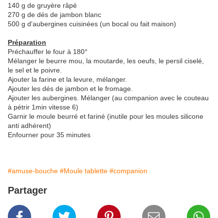
140 g de gruyère râpé
270 g de dés de jambon blanc
500 g d'aubergines cuisinées (un bocal ou fait maison)
Préparation
Préchauffer le four à 180°
Mélanger le beurre mou, la moutarde, les oeufs, le persil ciselé,
le sel et le poivre.
Ajouter la farine et la levure, mélanger.
Ajouter les dés de jambon et le fromage.
Ajouter les aubergines. Mélanger (au companion avec le couteau
à pétrir 1min vitesse 6)
Garnir le moule beurré et fariné (inutile pour les moules silicone
anti adhérent)
Enfourner pour 35 minutes
#amuse-bouche
#Moule tablette
#companion
Partager