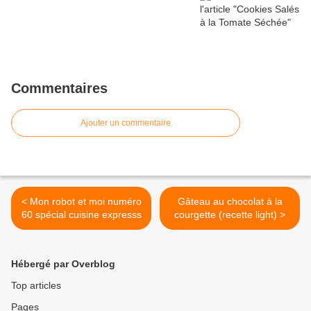
Commentaires
Ajouter un commentaire
< Mon robot et moi numéro
Gâteau au chocolat à la
60 spécial cuisine expresss
courgette (recette light) >
Hébergé par Overblog
Top articles
Pages