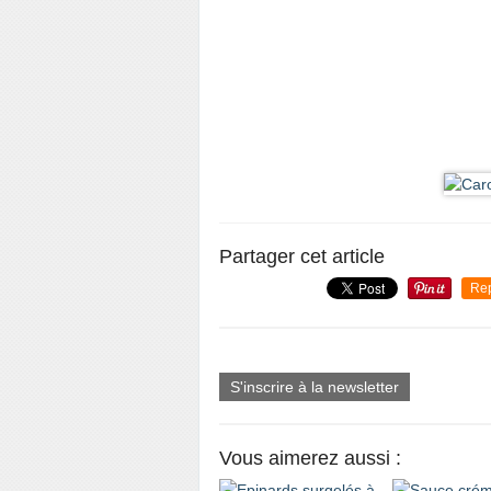
Partager cet article
Re
S'inscrire à la newsletter
Vous aimerez aussi :