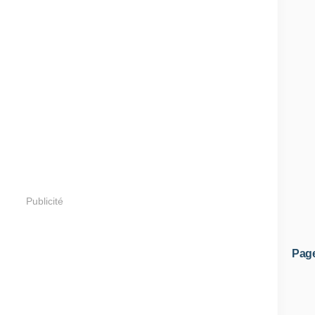
Publicité
Pag