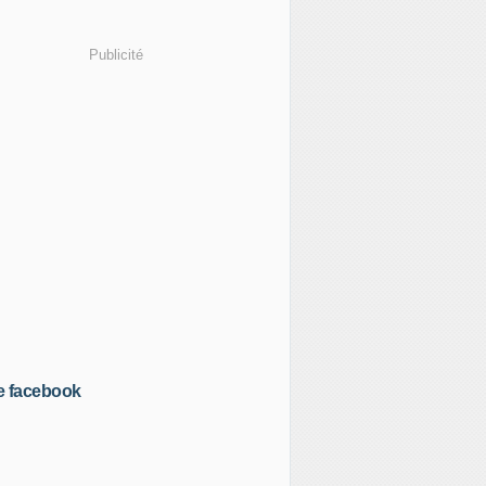
Publicité
e facebook