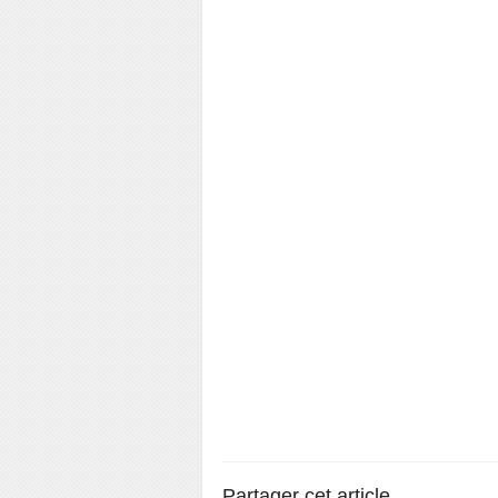
Partager cet article