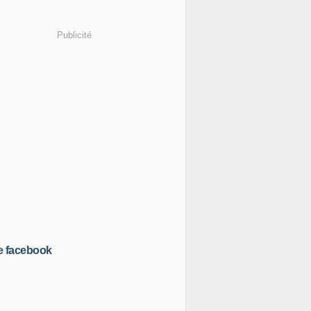
Publicité
e facebook