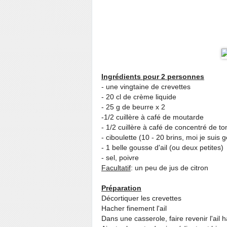
Ingrédients pour 2 personnes
- une vingtaine de crevettes
- 20 cl de crème liquide
- 25 g de beurre x 2
-1/2 cuillère à café de moutarde
- 1/2 cuillère à café de concentré de t
- ciboulette (10 - 20 brins, moi je sui
- 1 belle gousse d'ail (ou deux petites)
- sel, poivre
Facultatif
: un peu de jus de citron
Préparation
Décortiquer les crevettes
Hacher finement l'ail
Dans une casserole, faire revenir l'ail 