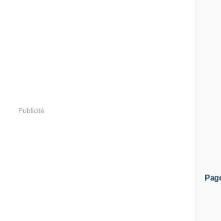
Publicité
Pag