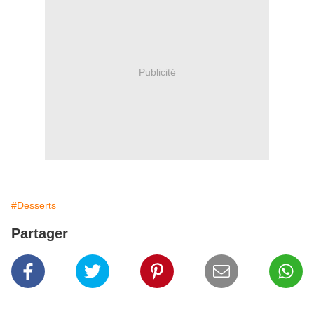
Publicité
#Desserts
Partager