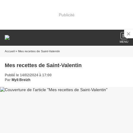
Publicité
MENU
Accueil
» Mes recettes de Saint-Valentin
Mes recettes de Saint-Valentin
Publié le 14/02/2024 à 17:00
Par
Myli Breizh