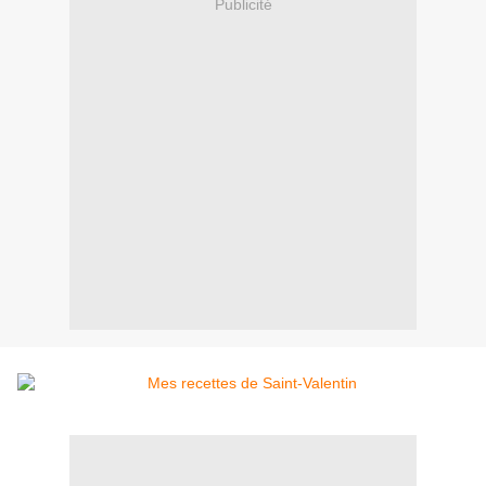
Publicité