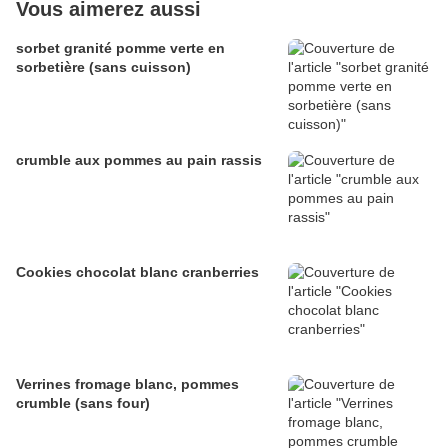
Vous aimerez aussi
sorbet granité pomme verte en
sorbetière (sans cuisson)
crumble aux pommes au pain rassis
Cookies chocolat blanc cranberries
Verrines fromage blanc, pommes
crumble (sans four)