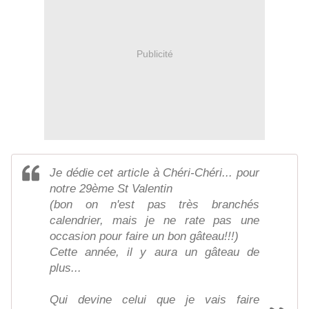
Publicité
Je dédie cet article à Chéri-Chéri... pour
notre 29ème St Valentin
(bon on n'est pas très branchés
calendrier, mais je ne rate pas une
occasion pour faire un bon gâteau!!!)
Cette année, il y aura un gâteau de
plus...
Qui devine celui que je vais faire