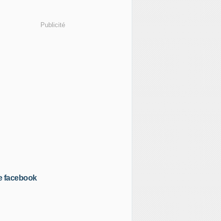
Publicité
e facebook