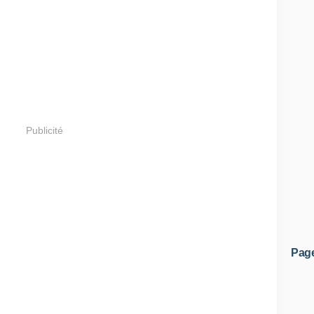
Publicité
Pag