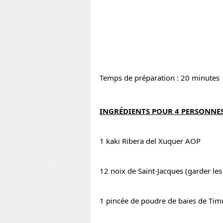
Temps de préparation : 20 minutes
INGRÉDIENTS POUR 4 PERSONNE
1 
kaki Ribera del Xuquer AOP
12 noix de Saint-Jacques (garder les
1 pincée de poudre de baies de Tim