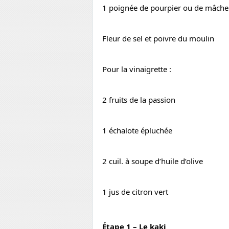
1 poignée de pourpier ou de mâche
Fleur de sel et poivre du moulin
Pour la vinaigrette :
2 fruits de la passion
1 échalote épluchée
2 cuil. à soupe d’huile d’olive
1 jus de citron vert
Étape 1 – Le kaki