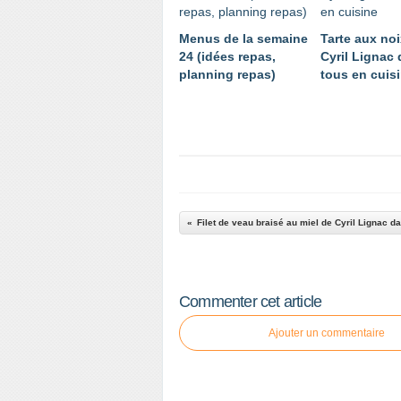
Menus de la semaine
Tarte aux no
24 (idées repas,
Cyril Lignac
planning repas)
tous en cuis
Commenter cet article
Ajouter un commentaire