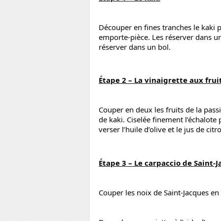
Découper en fines tranches le kaki pu
emporte-pièce. Les réserver dans une
réserver dans un bol.
Étape 2 – La vinaigrette aux frui
Couper en deux les fruits de la pass
de kaki. Ciselée finement l’échalote 
verser l’huile d’olive et le jus de citr
Étape 3 – Le carpaccio de Saint-
Couper les noix de Saint-Jacques en 