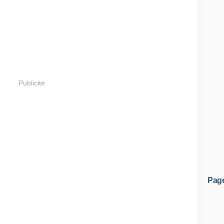
Publicité
Pag