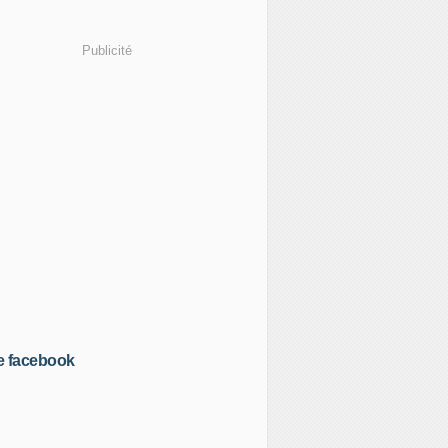
Publicité
e facebook