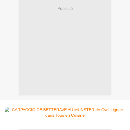
Publicité