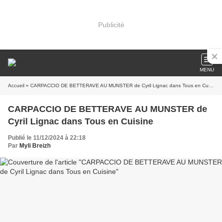
Publicité
MENU
Accueil
» CARPACCIO DE BETTERAVE AU MUNSTER de Cyril Lignac dans Tous en Cuisine
CARPACCIO DE BETTERAVE AU MUNSTER de
Cyril Lignac dans Tous en Cuisine
Publié le 11/12/2024 à 22:18
Par
Myli Breizh