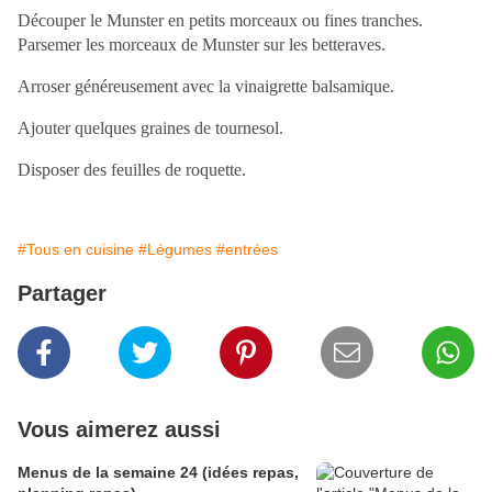
Découper le Munster en petits morceaux ou fines tranches.
Parsemer les morceaux de Munster sur les betteraves.
Arroser généreusement avec la vinaigrette balsamique.
Ajouter quelques graines de tournesol.
Disposer des feuilles de roquette.
#Tous en cuisine
#Légumes
#entrées
Partager
Vous aimerez aussi
Menus de la semaine 24 (idées repas,