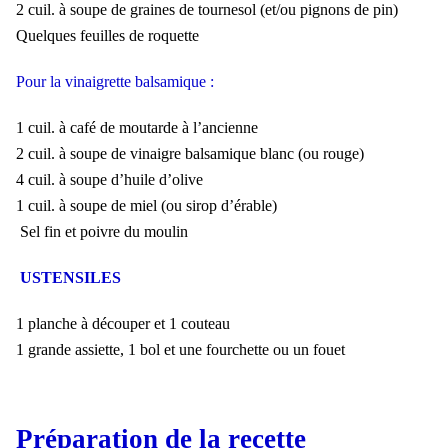
2 cuil. à soupe de graines de tournesol (et/ou pignons de pin)
Quelques feuilles de roquette
Pour la vinaigrette balsamique :
1 cuil. à café de moutarde à l’ancienne
2 cuil. à soupe de vinaigre balsamique blanc (ou rouge)
4 cuil. à soupe d’huile d’olive
1 cuil. à soupe de miel (ou sirop d’érable)
Sel fin et poivre du moulin
USTENSILES
1 planche à découper et 1 couteau
1 grande assiette, 1 bol et une fourchette ou un fouet
Préparation de la recette