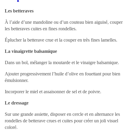
Les betteraves
À l’aide d’une mandoline ou d’un couteau bien aiguisé, couper
les betteraves cuites en fines rondelles.
Éplucher la betterave crue et la couper en très fines lamelles.
La vinaigrette balsamique
Dans un bol, mélanger la moutarde et le vinaigre balsamique.
Ajouter progressivement l’huile d’olive en fouettant pour bien
émulsionner.
Incorporer le miel et assaisonner de sel et de poivre.
Le dressage
Sur une grande assiette, disposer en cercle et en alternance les
rondelles de betterave crues et cuites pour créer un joli visuel
coloré.