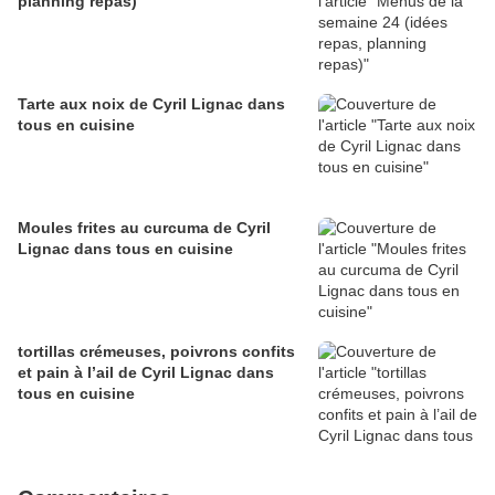
planning repas)
Tarte aux noix de Cyril Lignac dans
tous en cuisine
Moules frites au curcuma de Cyril
Lignac dans tous en cuisine
tortillas crémeuses, poivrons confits
et pain à l’ail de Cyril Lignac dans
tous en cuisine