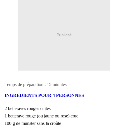
Publicité
Temps de préparation : 15 minutes
INGRÉDIENTS POUR 4 PERSONNES
2 betteraves rouges cuites
1 betterave rouge (ou jaune ou rose) crue
100 g de munster sans la croûte