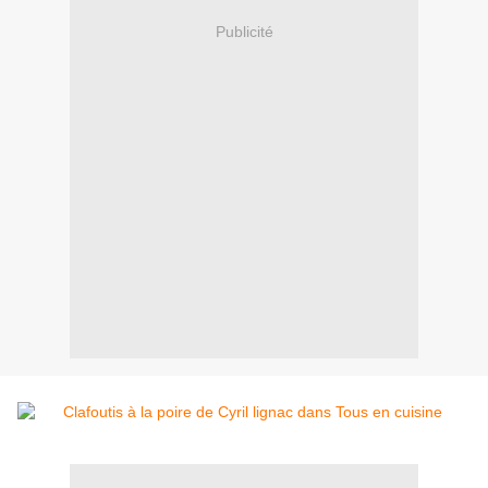
Publicité