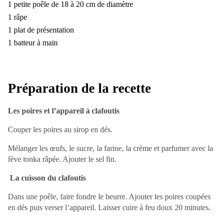
1 petite poêle de 18 à 20 cm de diamètre
1 râpe
1 plat de présentation
1 batteur à main
Préparation de la recette
Les poires et l’appareil à clafoutis
Couper les poires au sirop en dés.
Mélanger les œufs, le sucre, la farine, la crème et parfumer avec la
fève tonka râpée. Ajouter le sel fin.
La cuisson du clafoutis
Dans une poêle, faire fondre le beurre. Ajouter les poires coupées
en dés puis verser l’appareil. Laisser cuire à feu doux 20 minutes.