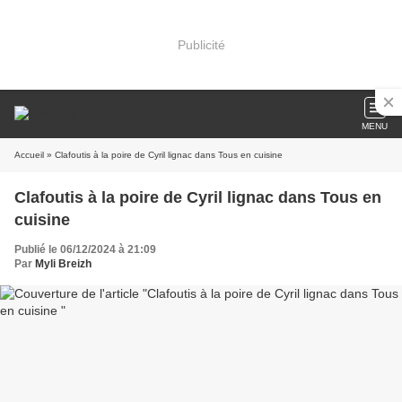
Publicité
MENU
Accueil
» Clafoutis à la poire de Cyril lignac dans Tous en cuisine
Clafoutis à la poire de Cyril lignac dans Tous en
cuisine
Publié le 06/12/2024 à 21:09
Par
Myli Breizh