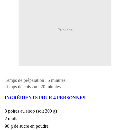
Publicité
Temps de préparation : 5 minutes.
Temps de cuisson : 20 minutes.
INGRÉDIENTS POUR 4 PERSONNES
3 poires au sirop (soit 300 g)
2 œufs
90 g de sucre en poudre