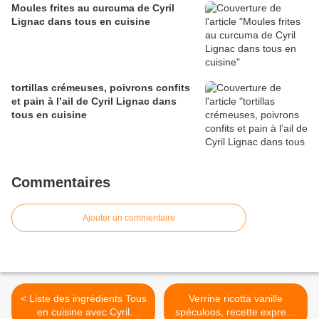
Moules frites au curcuma de Cyril
Lignac dans tous en cuisine
tortillas crémeuses, poivrons confits
et pain à l’ail de Cyril Lignac dans
tous en cuisine
Commentaires
Ajouter un commentaire
< Liste des ingrédients Tous
Verrine ricotta vanille
en cuisine avec Cyril
spéculoos, recette express