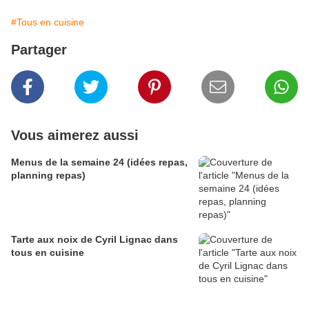
#Tous en cuisine
Partager
Vous aimerez aussi
Menus de la semaine 24 (idées repas,
planning repas)
Tarte aux noix de Cyril Lignac dans
tous en cuisine