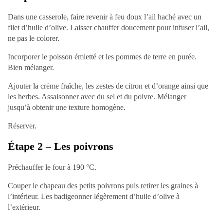
Dans une casserole, faire revenir à feu doux l’ail haché avec un
filet d’huile d’olive. Laisser chauffer doucement pour infuser l’ail,
ne pas le colorer.
Incorporer le poisson émietté et les pommes de terre en purée.
Bien mélanger.
Ajouter la crème fraîche, les zestes de citron et d’orange ainsi que
les herbes. Assaisonner avec du sel et du poivre. Mélanger
jusqu’à obtenir une texture homogène.
Réserver.
Étape 2 – Les poivrons
Préchauffer le four à 190 °C.
Couper le chapeau des petits poivrons puis retirer les graines à
l’intérieur. Les badigeonner légèrement d’huile d’olive à
l’extérieur.