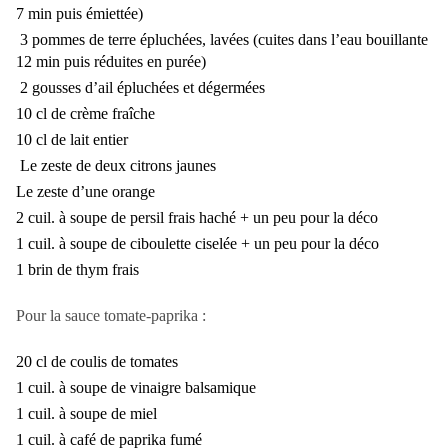
7 min puis émiettée)
3 pommes de terre épluchées, lavées (cuites dans l’eau bouillante
12 min puis réduites en purée)
2 gousses d’ail épluchées et dégermées
10 cl de crème fraîche
10 cl de lait entier
Le zeste de deux citrons jaunes
Le zeste d’une orange
2 cuil. à soupe de persil frais haché + un peu pour la déco
1 cuil. à soupe de ciboulette ciselée + un peu pour la déco
1 brin de thym frais
Pour la sauce tomate-paprika :
20 cl de coulis de tomates
1 cuil. à soupe de vinaigre balsamique
1 cuil. à soupe de miel
1 cuil. à café de paprika fumé