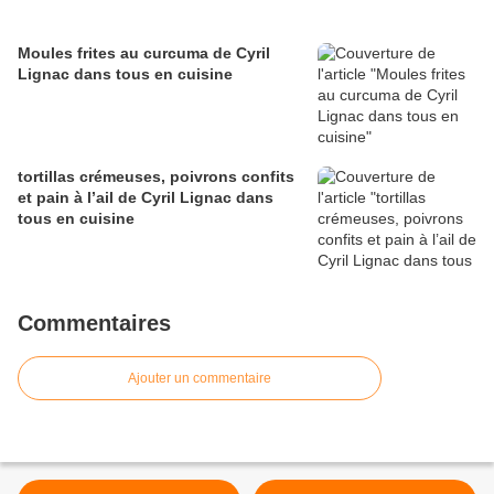
Moules frites au curcuma de Cyril
Lignac dans tous en cuisine
tortillas crémeuses, poivrons confits
et pain à l’ail de Cyril Lignac dans
tous en cuisine
Commentaires
Ajouter un commentaire