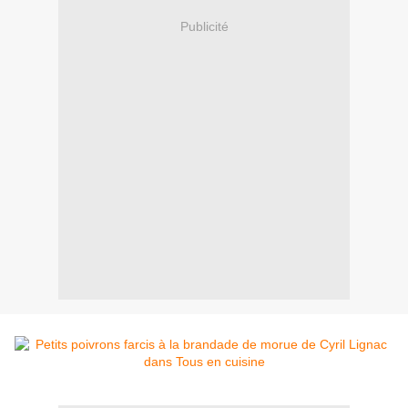
Publicité