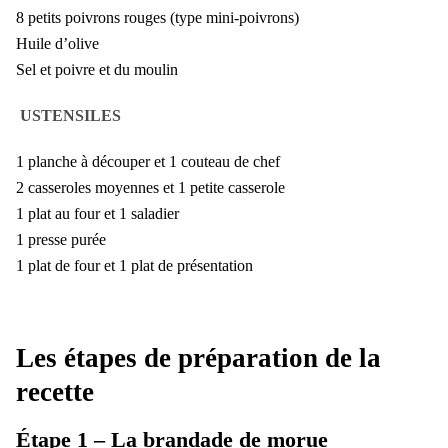
8 petits poivrons rouges (type mini-poivrons)
Huile d’olive
Sel et poivre et du moulin
USTENSILES
1 planche à découper et 1 couteau de chef
2 casseroles moyennes et 1 petite casserole
1 plat au four et 1 saladier
1 presse purée
1 plat de four et 1 plat de présentation
Les étapes de préparation de la
recette
Étape 1 – La brandade de morue