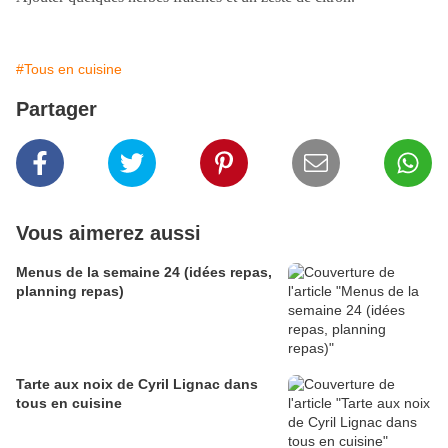
#Tous en cuisine
Partager
Vous aimerez aussi
Menus de la semaine 24 (idées repas,
planning repas)
Tarte aux noix de Cyril Lignac dans
tous en cuisine