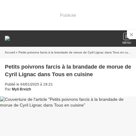
Publicité
MENU
Accueil
» Petits poivrons farcis à la brandade de morue de Cyril Lignac dans Tous en cuisine
Petits poivrons farcis à la brandade de morue de
Cyril Lignac dans Tous en cuisine
Publié le 04/01/2025 à 19:21
Par
Myli Breizh