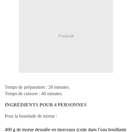
Publicité
Temps de préparation : 20 minutes.
Temps de cuisson : 40 minutes.
INGRÉDIENTS POUR 4 PERSONNES
Pour la brandade de morue :
400 g de morue dessalée en morceaux (cuite dans l’eau bouillante