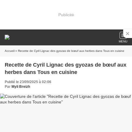
Publicité
MENU
Accueil
» Recette de Cyril Lignac des gyozas de bœuf aux herbes dans Tous en cuisine
Recette de Cyril Lignac des gyozas de bœuf aux
herbes dans Tous en cuisine
Publié le 23/09/2025 à 02:06
Par
Myli Breizh