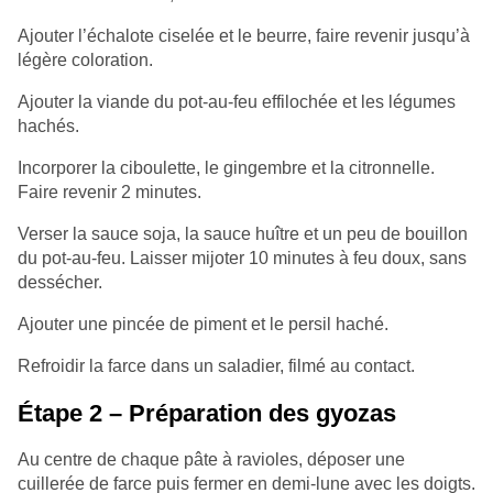
Ajouter l’échalote ciselée et le beurre, faire revenir jusqu’à
légère coloration.
Ajouter la viande du pot-au-feu effilochée et les légumes
hachés.
Incorporer la ciboulette, le gingembre et la citronnelle.
Faire revenir 2 minutes.
Verser la sauce soja, la sauce huître et un peu de bouillon
du pot-au-feu. Laisser mijoter 10 minutes à feu doux, sans
dessécher.
Ajouter une pincée de piment et le persil haché.
Refroidir la farce dans un saladier, filmé au contact.
Étape 2 – Préparation des gyozas
Au centre de chaque pâte à ravioles, déposer une
cuillerée de farce puis fermer en demi-lune avec les doigts.