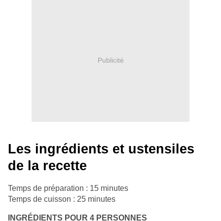
Publicité
Les ingrédients et ustensiles
de la recette
Temps de préparation : 15 minutes
Temps de cuisson : 25 minutes
INGRÉDIENTS POUR 4 PERSONNES