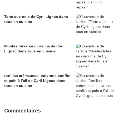
Tarte aux noix de Cyril Lignac dans
tous en cuisine
Moules frites au curcuma de Cyril
Lignac dans tous en cuisine
tortillas crémeuses, poivrons confits
et pain à l’ail de Cyril Lignac dans
tous en cuisine
Commentaires