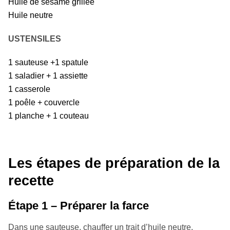
Huile de sésame grillée
Huile neutre
USTENSILES
1 sauteuse +1 spatule
1 saladier + 1 assiette
1 casserole
1 poêle + couvercle
1 planche + 1 couteau
Les étapes de préparation de la
recette
Étape 1 – Préparer la farce
Dans une sauteuse, chauffer un trait d’huile neutre.