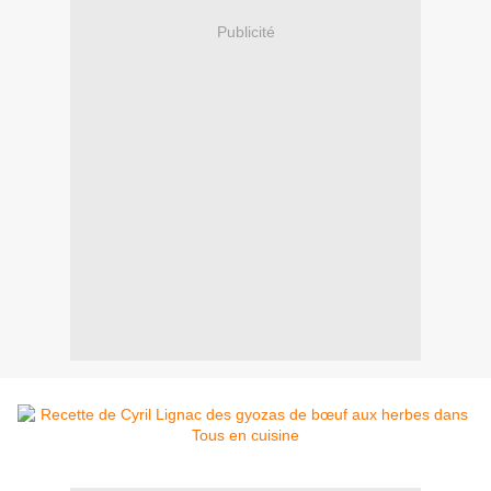
Publicité