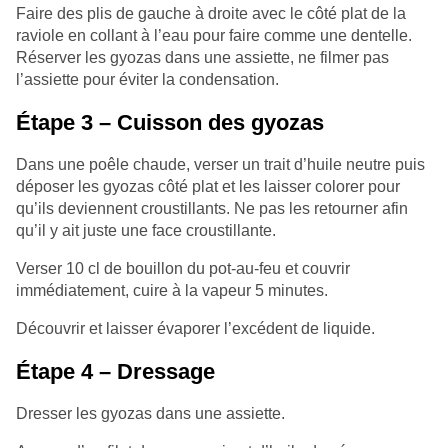
Faire des plis de gauche à droite avec le côté plat de la
raviole en collant à l’eau pour faire comme une dentelle.
Réserver les gyozas dans une assiette, ne filmer pas
l’assiette pour éviter la condensation.
Étape 3 – Cuisson des gyozas
Dans une poêle chaude, verser un trait d’huile neutre puis
déposer les gyozas côté plat et les laisser colorer pour
qu’ils deviennent croustillants. Ne pas les retourner afin
qu’il y ait juste une face croustillante.
Verser 10 cl de bouillon du pot-au-feu et couvrir
immédiatement, cuire à la vapeur 5 minutes.
Découvrir et laisser évaporer l’excédent de liquide.
Étape 4 – Dressage
Dresser les gyozas dans une assiette.