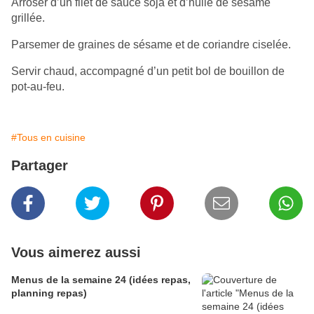
Arroser d’un filet de sauce soja et d’huile de sésame
grillée.
Parsemer de graines de sésame et de coriandre ciselée.
Servir chaud, accompagné d’un petit bol de bouillon de
pot-au-feu.
#Tous en cuisine
Partager
Vous aimerez aussi
Menus de la semaine 24 (idées repas,
planning repas)