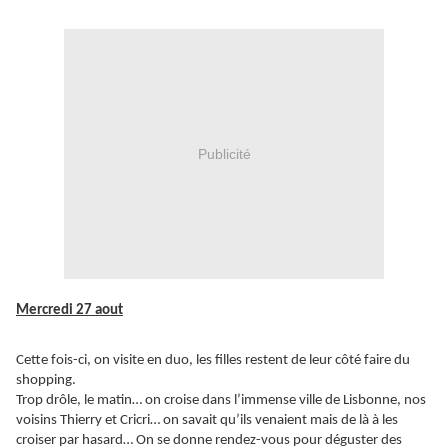
Publicité
Mercredi 27 aout
Cette fois-ci, on visite en duo, les filles restent de leur côté faire du
shopping.
Trop drôle, le matin… on croise dans l’immense ville de Lisbonne, nos
voisins Thierry et Cricri… on savait qu’ils venaient mais de là à les
croiser par hasard… On se donne rendez-vous pour déguster des