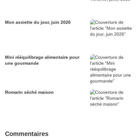
Mon assiette du jour, juin 2026
Mini rééquilibrage alimentaire pour
une gourmande
Romarin séché maison
Commentaires