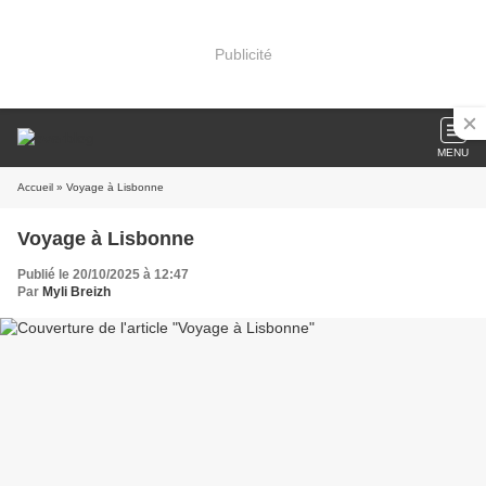
Publicité
MENU
Accueil
» Voyage à Lisbonne
Voyage à Lisbonne
Publié le 20/10/2025 à 12:47
Par
Myli Breizh