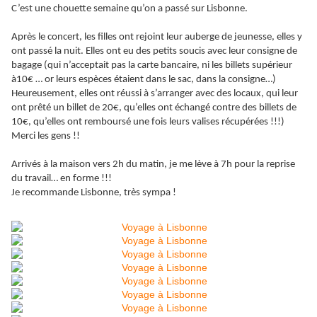
C’est une chouette semaine qu’on a passé sur Lisbonne.
Après le concert, les filles ont rejoint leur auberge de jeunesse, elles y
ont passé la nuit. Elles ont eu des petits soucis avec leur consigne de
bagage (qui n’acceptait pas la carte bancaire, ni les billets supérieur
à10€ … or leurs espèces étaient dans le sac, dans la consigne…)
Heureusement, elles ont réussi à s’arranger avec des locaux, qui leur
ont prêté un billet de 20€, qu’elles ont échangé contre des billets de
10€, qu’elles ont remboursé une fois leurs valises récupérées !!!)
Merci les gens !!
Arrivés à la maison vers 2h du matin, je me lève à 7h pour la reprise
du travail… en forme !!!
Je recommande Lisbonne, très sympa !