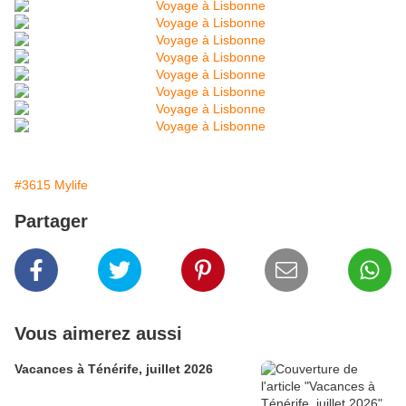
#3615 Mylife
Partager
Vous aimerez aussi
Vacances à Ténérife, juillet 2026