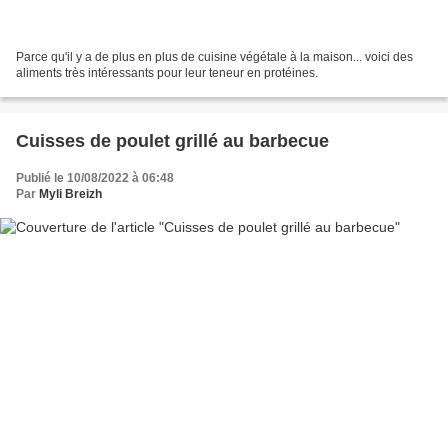
Parce qu'il y a de plus en plus de cuisine végétale à la maison... voici des
aliments très intéressants pour leur teneur en protéines.
Cuisses de poulet grillé au barbecue
Publié le 10/08/2022 à 06:48
Par
Myli Breizh