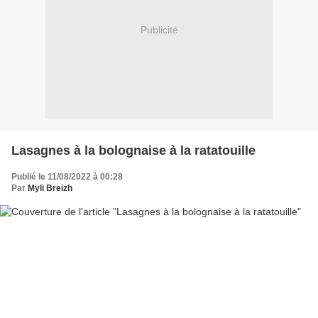
Publicité
Lasagnes à la bolognaise à la ratatouille
Publié le 11/08/2022 à 00:28
Par
Myli Breizh