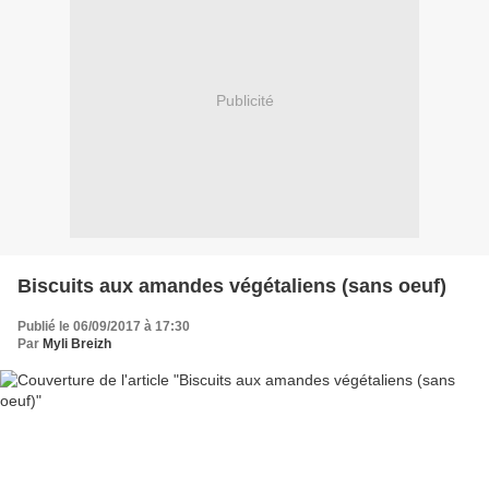
Publicité
Biscuits aux amandes végétaliens (sans oeuf)
Publié le 06/09/2017 à 17:30
Par
Myli Breizh