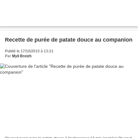
Recette de purée de patate douce au companion
Publié le 17/10/2015 à 13:21
Par
Myli Breizh