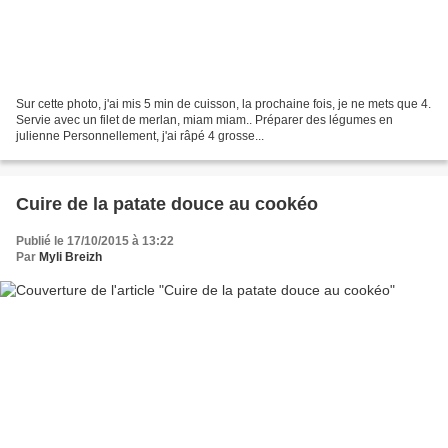
Sur cette photo, j'ai mis 5 min de cuisson, la prochaine fois, je ne mets que 4.
Servie avec un filet de merlan, miam miam.. Préparer des légumes en
julienne Personnellement, j'ai râpé 4 grosse...
Cuire de la patate douce au cookéo
Publié le 17/10/2015 à 13:22
Par
Myli Breizh