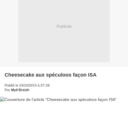
Publicité
Cheesecake aux spéculoos façon ISA
Publié le 24/10/2015 à 07:38
Par
Myli Breizh