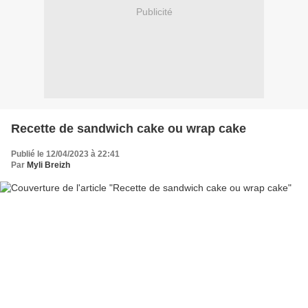
Publicité
Recette de sandwich cake ou wrap cake
Publié le 12/04/2023 à 22:41
Par
Myli Breizh