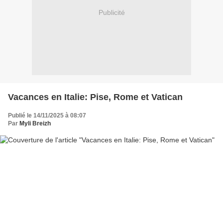
Publicité
Vacances en Italie: Pise, Rome et Vatican
Publié le 14/11/2025 à 08:07
Par
Myli Breizh