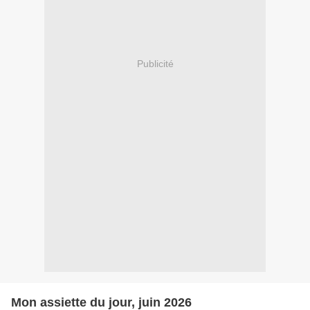
Publicité
Mon assiette du jour, juin 2026