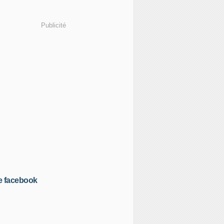
Publicité
e facebook