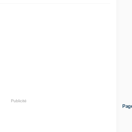
Publicité
Pag