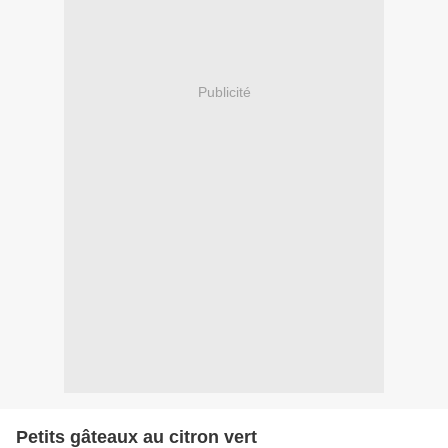
Publicité
Petits gâteaux au citron vert