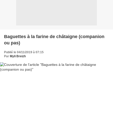
Baguettes à la farine de châtaigne (companion
ou pas)
Publié le 04/11/2019 à 07:15
Par
Myli Breizh