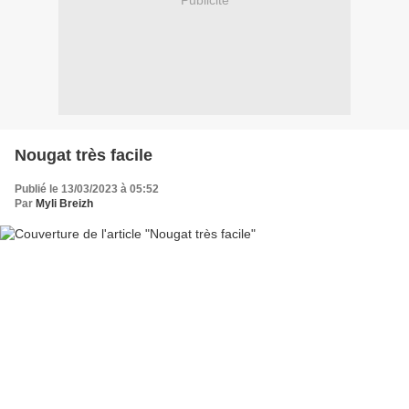
Publicité
Nougat très facile
Publié le 13/03/2023 à 05:52
Par
Myli Breizh