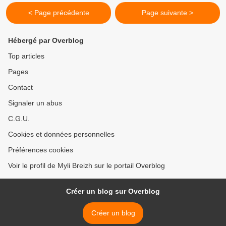
< Page précédente
Page suivante >
Hébergé par Overblog
Top articles
Pages
Contact
Signaler un abus
C.G.U.
Cookies et données personnelles
Préférences cookies
Voir le profil de Myli Breizh sur le portail Overblog
Créer un blog sur Overblog
Créer un blog