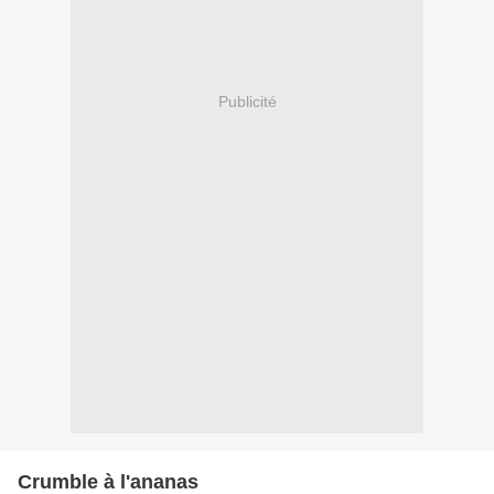
Publicité
Crumble à l'ananas