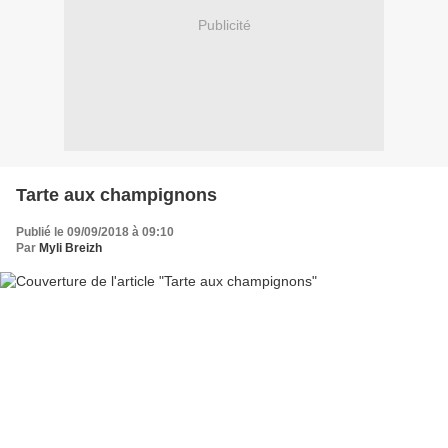
Publicité
Tarte aux champignons
Publié le 09/09/2018 à 09:10
Par
Myli Breizh