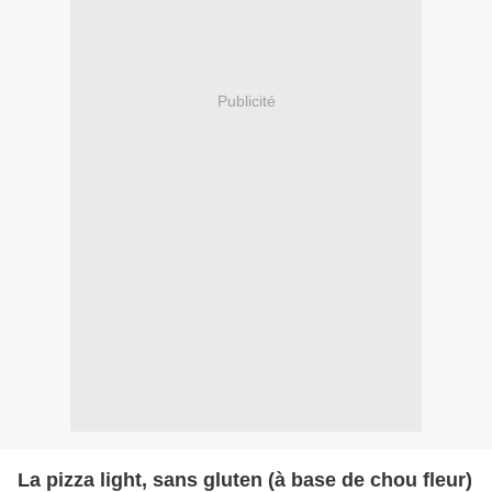
Publicité
La pizza light, sans gluten (à base de chou fleur)